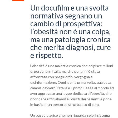
Un docufilm e una svolta
normativa segnano un
cambio di prospettiva:
l’obesità non è una colpa,
ma una patologia cronica
che merita diagnosi, cure
e rispetto.
L’obesità è una malattia cronica che colpisce milioni
di persone in Italia, ma che per anni è stata
affrontata con pregiudizio, vergogna e
disinformazione. Oggi, per la prima volta, qualcosa
cambia davvero: l’Italia è il primo Paese al mondo ad
aver approvato una legge dedicata all’obesità, che
riconosce ufficialmente i diritti dei pazienti e pone
le basi per un percorso strutturato di cura.
Un passo storico che non riguarda solo il sistema