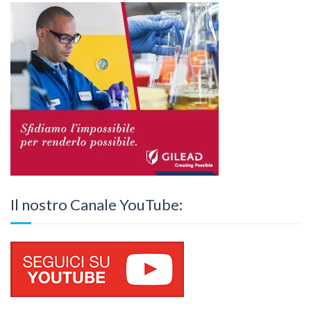
Il nostro Canale YouTube: