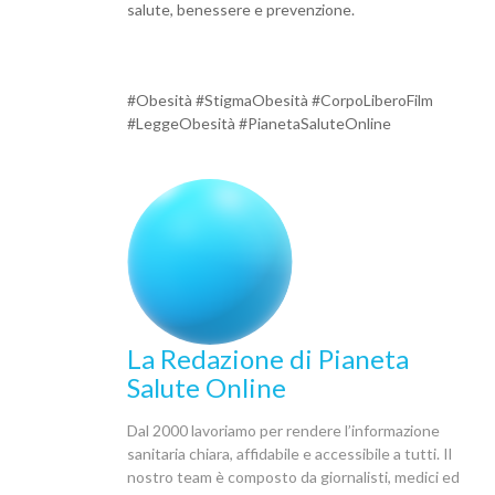
salute, benessere e prevenzione.
#Obesità #StigmaObesità #CorpoLiberoFilm
#LeggeObesità #PianetaSaluteOnline
La Redazione di Pianeta
Salute Online
Dal 2000 lavoriamo per rendere l’informazione
sanitaria chiara, affidabile e accessibile a tutti. Il
nostro team è composto da giornalisti, medici ed