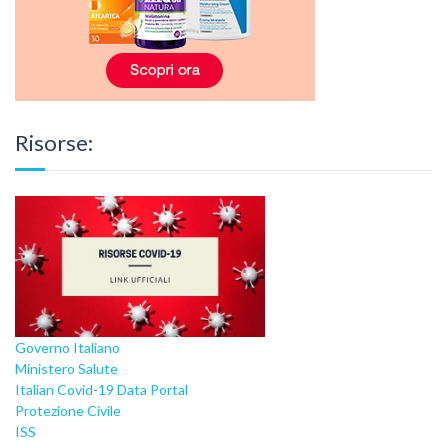
Risorse:
Governo Italiano
Ministero Salute
Italian Covid-19 Data Portal
Protezione Civile
ISS