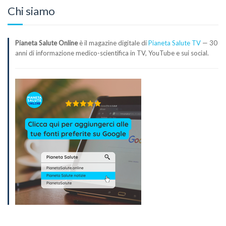
Chi siamo
Pianeta Salute Online
è il magazine digitale di
Pianeta Salute TV
— 30
anni di informazione medico-scientifica in TV, YouTube e sui social.