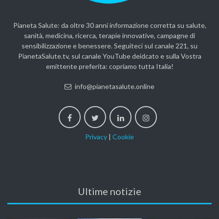
Pianeta Salute: da oltre 30 anni informazione corretta su salute,
sanità, medicina, ricerca, terapie innovative, campagne di
sensibilizzazione e benessere. Seguiteci sul canale 221, su
PianetaSalute.tv, sul canale YouTube deidcato e sulla Vostra
emittente preferita: copriamo tutta Italia!
info@pianetasalute.online
Privacy
|
Cookie
Ultime notizie