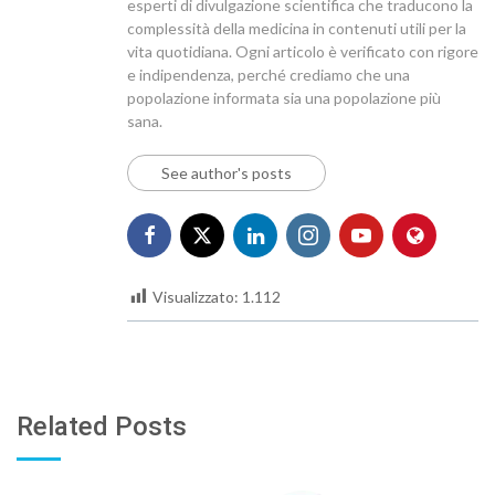
esperti di divulgazione scientifica che traducono la
complessità della medicina in contenuti utili per la
vita quotidiana. Ogni articolo è verificato con rigore
e indipendenza, perché crediamo che una
popolazione informata sia una popolazione più
sana.
See author's posts
Visualizzato:
1.112
Related Posts