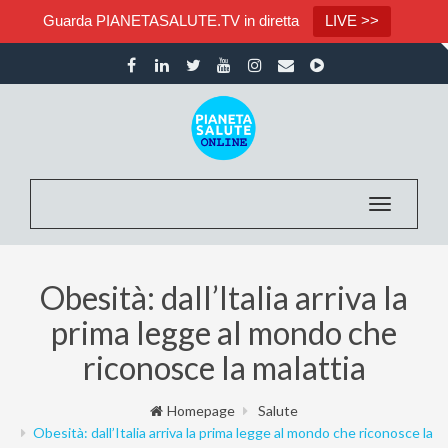
Guarda PIANETASALUTE.TV in diretta
LIVE >>
Toggle nav
Obesità: dall’Italia arriva la
prima legge al mondo che
riconosce la malattia
Homepage
Salute
Obesità: dall’Italia arriva la prima legge al mondo che riconosce la