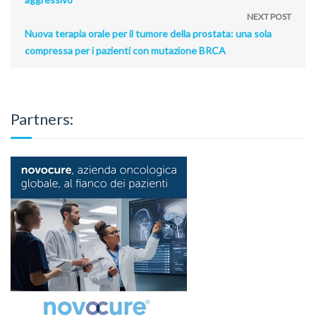
NEXT POST
Nuova terapia orale per il tumore della prostata: una sola
compressa per i pazienti con mutazione BRCA
Partners: