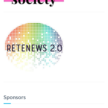
Sponsors