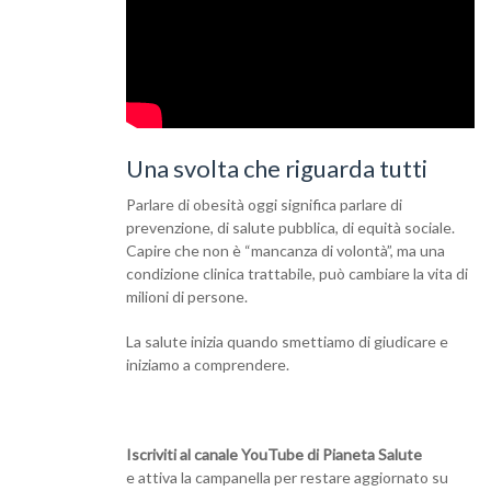
Una svolta che riguarda tutti
Parlare di obesità oggi significa parlare di
prevenzione, di salute pubblica, di equità sociale.
Capire che non è “mancanza di volontà”, ma una
condizione clinica trattabile, può cambiare la vita di
milioni di persone.
La salute inizia quando smettiamo di giudicare e
iniziamo a comprendere.
Iscriviti al canale YouTube di Pianeta Salute
e attiva la campanella per restare aggiornato su