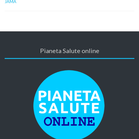
JAMA
Pianeta Salute online