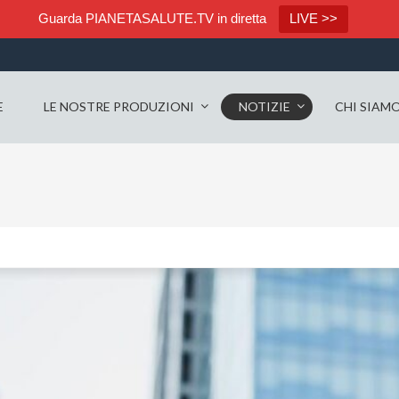
Guarda PIANETASALUTE.TV in diretta
LIVE >>
E
LE NOSTRE PRODUZIONI
NOTIZIE
CHI SIAM