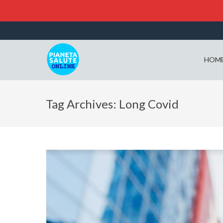
HOM
Tag Archives: Long Covid