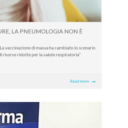
PURE, LA PNEUMOLOGIA NON È
 “La vaccinazione di massa ha cambiato lo scenario
 risorse ridotte per la salute respiratoria”
Read more