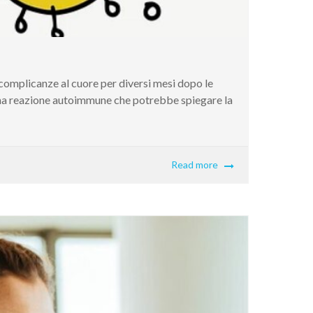
complicanze al cuore per diversi mesi dopo le
 una reazione autoimmune che potrebbe spiegare la
Read more