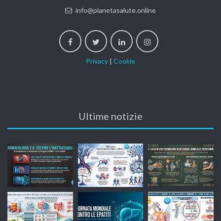
info@pianetasalute.online
Privacy
|
Cookie
Ultime notizie