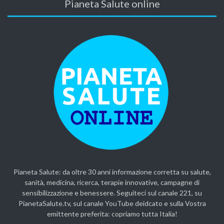
Pianeta Salute online
Pianeta Salute: da oltre 30 anni informazione corretta su salute,
sanità, medicina, ricerca, terapie innovative, campagne di
sensibilizzazione e benessere. Seguiteci sul canale 221, su
PianetaSalute.tv, sul canale YouTube deidcato e sulla Vostra
emittente preferita: copriamo tutta Italia!