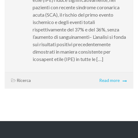
pazienti con recente sindrome coronarica
acuta (SCA), il rischio del primo evento
ischemico e degli eventi totali
rispettivamente del 37% e del 36%, senza
l’aumento di sanguinamenti– L’analisi si fonda
sui risultati positivi precedentemente
dimostrati in maniera consistente per
icosapent etile (IPE) in tutte le […]
Ricerca
Read more