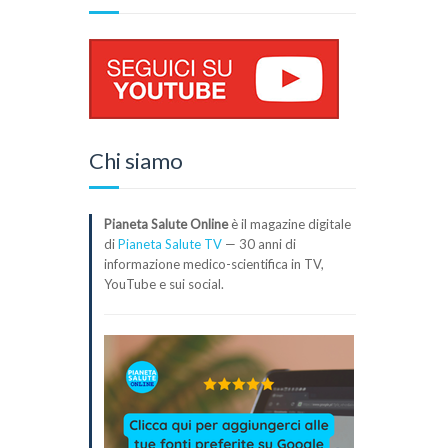
Chi siamo
Pianeta Salute Online
è il magazine digitale
di
Pianeta Salute TV
— 30 anni di
informazione medico-scientifica in TV,
YouTube e sui social.