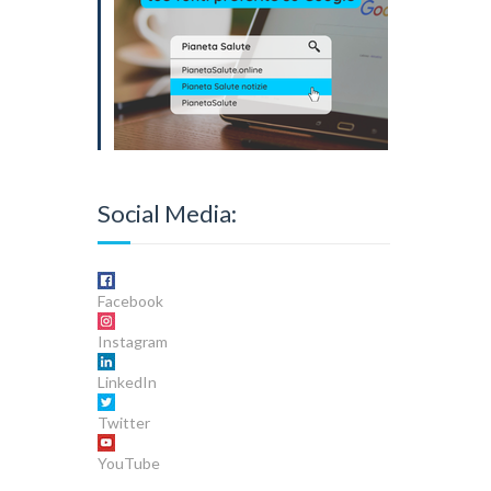
Social Media:
Facebook
Instagram
LinkedIn
Twitter
YouTube