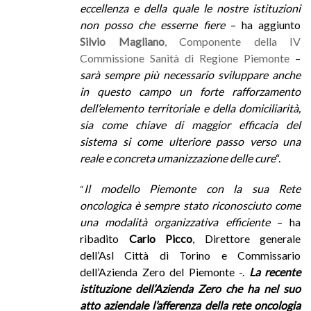
eccellenza e della quale le nostre istituzioni
non posso che esserne fiere
– ha aggiunto
Silvio Magliano
, Componente della IV
Commissione Sanità di Regione Piemonte
–
sarà sempre più necessario sviluppare anche
in questo campo un forte rafforzamento
dell’elemento territoriale e della domiciliarità,
sia come chiave di maggior efficacia del
sistema si come ulteriore passo verso una
reale e concreta umanizzazione delle cure
“.
Il modello Piemonte con la sua Rete
“
oncologica è sempre stato riconosciuto come
una modalità organizzativa efficiente
– ha
ribadito
Carlo Picco
, Direttore generale
dell’Asl Città di Torino e Commissario
dell’Azienda Zero del Piemonte -.
La recente
istituzione dell’Azienda Zero che ha nel suo
atto aziendale l’afferenza della rete oncologia