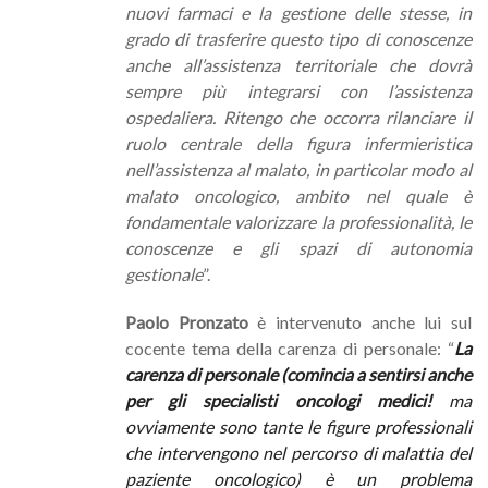
nuovi farmaci e la gestione delle stesse, in
grado di trasferire questo tipo di conoscenze
anche all’assistenza territoriale che dovrà
sempre più integrarsi con l’assistenza
ospedaliera. Ritengo che occorra rilanciare il
ruolo centrale della figura infermieristica
nell’assistenza al malato, in particolar modo al
malato oncologico, ambito nel quale è
fondamentale valorizzare la professionalità, le
conoscenze e gli spazi di autonomia
gestionale
”.
Paolo Pronzato
è intervenuto anche lui sul
cocente tema della carenza di personale: “
La
carenza di personale (comincia a sentirsi anche
per gli specialisti oncologi medici!
ma
ovviamente sono tante le figure professionali
che intervengono nel percorso di malattia del
paziente oncologico) è un problema