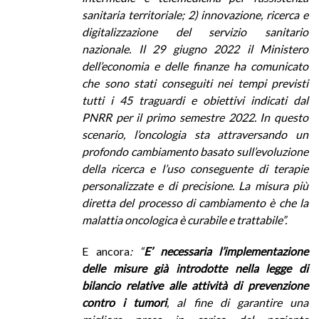
sanitaria territoriale; 2) innovazione, ricerca e
digitalizzazione del servizio sanitario
nazionale. Il 29 giugno 2022 il Ministero
dell’economia e delle finanze ha comunicato
che sono stati conseguiti nei tempi previsti
tutti i 45 traguardi e obiettivi indicati dal
PNRR per il primo semestre 2022. In questo
scenario, l’oncologia sta attraversando un
profondo cambiamento basato sull’evoluzione
della ricerca e l’uso conseguente di terapie
personalizzate e di precisione. La misura più
diretta del processo di cambiamento è che la
malattia oncologica è curabile e trattabile”.
E ancora
: “
E’ necessaria l’implementazione
delle misure già introdotte nella legge di
bilancio relative alle attività di prevenzione
contro i tumori
, al fine di garantire una