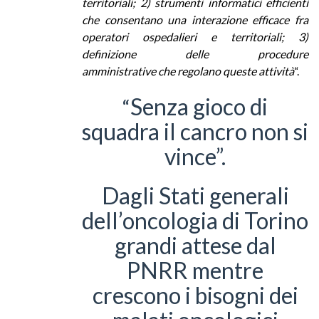
territoriali; 2) strumenti informatici efficienti
che consentano una interazione efficace fra
operatori ospedalieri e territoriali; 3)
definizione delle procedure
amministrative che regolano queste attività
“.
Senza gioco di
“
squadra il cancro non si
vince”.
Dagli Stati generali
dell’oncologia di Torino
grandi attese dal
PNRR mentre
crescono i bisogni dei