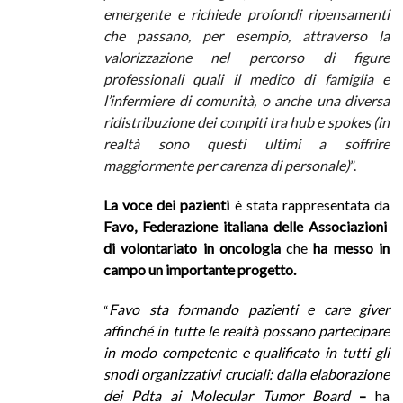
emergente e richiede profondi ripensamenti
che passano, per esempio, attraverso la
valorizzazione nel percorso di figure
professionali quali il medico di famiglia e
l’infermiere di comunità, o anche una diversa
ridistribuzione dei compiti tra hub e spokes (in
realtà sono questi ultimi a soffrire
maggiormente per carenza di personale)
”.
La voce dei pazienti
è stata rappresentata da
Favo, Federazione italiana delle Associazioni
di volontariato in oncologia
che
ha messo in
campo un importante progetto.
Favo sta formando pazienti e care giver
“
affinché in tutte le realtà possano partecipare
in modo competente e qualificato in tutti gli
snodi organizzativi cruciali: dalla elaborazione
dei Pdta ai Molecular Tumor Board
–
ha