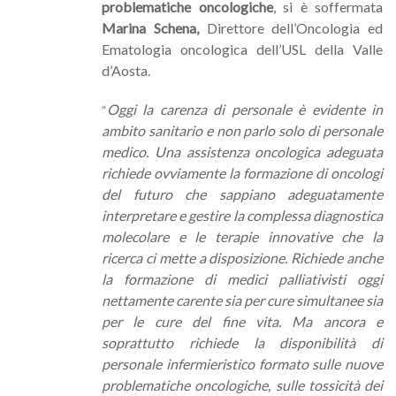
problematiche oncologiche
, si è soffermata
Marina Schena,
Direttore dell’Oncologia ed
Ematologia oncologica dell’USL della Valle
d’Aosta.
Oggi la carenza di personale è evidente in
“
ambito sanitario e non parlo solo di personale
medico. Una assistenza oncologica adeguata
richiede ovviamente la formazione di oncologi
del futuro che sappiano adeguatamente
interpretare e gestire la complessa diagnostica
molecolare e le terapie innovative che la
ricerca ci mette a disposizione. Richiede anche
la formazione di medici palliativisti oggi
nettamente carente sia per cure simultanee sia
per le cure del fine vita. Ma ancora e
soprattutto richiede la disponibilità di
personale infermieristico formato sulle nuove
problematiche oncologiche, sulle tossicità dei