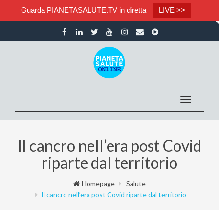
Guarda PIANETASALUTE.TV in diretta
LIVE >>
Toggle nav
Il cancro nell’era post Covid
riparte dal territorio
Homepage
Salute
Il cancro nell’era post Covid riparte dal territorio