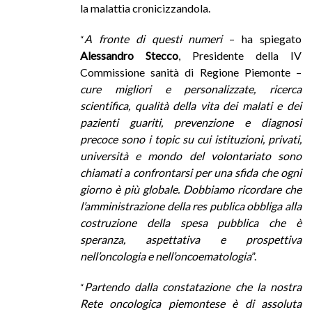
la malattia cronicizzandola.
A fronte di questi numeri
– ha spiegato
“
Alessandro Stecco
, Presidente della IV
Commissione sanità di Regione Piemonte –
cure migliori e personalizzate, ricerca
scientifica, qualità della vita dei malati e dei
pazienti guariti, prevenzione e diagnosi
precoce sono i topic su cui istituzioni, privati,
università e mondo del volontariato sono
chiamati a confrontarsi per una sfida che ogni
giorno è più globale. Dobbiamo ricordare che
l’amministrazione della res publica obbliga alla
costruzione della spesa pubblica che è
speranza, aspettativa e prospettiva
nell’oncologia e nell’oncoematologia
”.
Partendo dalla constatazione che la nostra
“
Rete oncologica piemontese è di assoluta