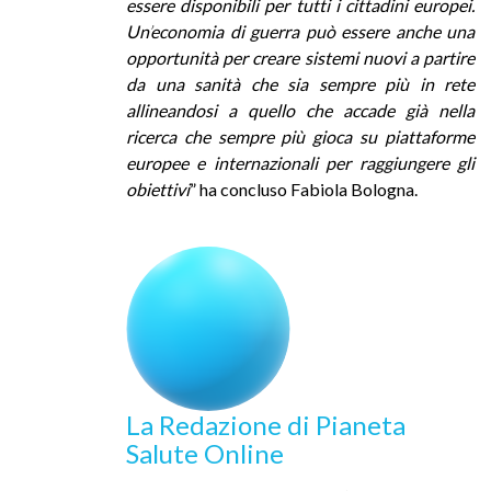
essere disponibili per tutti i cittadini europei.
Un
’
economia di guerra può essere anche una
opportunità per creare sistemi nuovi a partire
da una sanità che sia sempre più in rete
allineandosi a quello che accade già nella
ricerca che sempre più gioca su piattaforme
europee e internazionali per raggiungere gli
obiettivi
” ha concluso Fabiola Bologna.
La Redazione di Pianeta
Salute Online