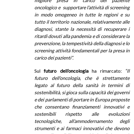
migliore presa in carico del paziente
oncologico e supportare l’attività di screening
in modo omogeneo in tutte le regioni e su
tutto il territorio nazionale, relativamente alle
diagnosi, stante la necessità di recuperare i
ritardi dovuti alla pandemia e di considerare la
prevenzione, la tempestività della diagnosi e lo
screening attività fondamentali per la presa in
carico dei pazienti”.
Sul
futuro dell’oncologia
ha rimarcato:
“Il
futuro dell’oncologia, che è strettamente
legato al futuro della sanità in termini di
sostenibilità, si gioca sulla capacità dei governi
e dei parlamenti di portare in Europa proposte
che consentano finanziamenti innovativi e
sostenibili rispetto alle evoluzioni
tecnologiche, all’ammodernamento degli
strumenti e ai farmaci innovativi che devono