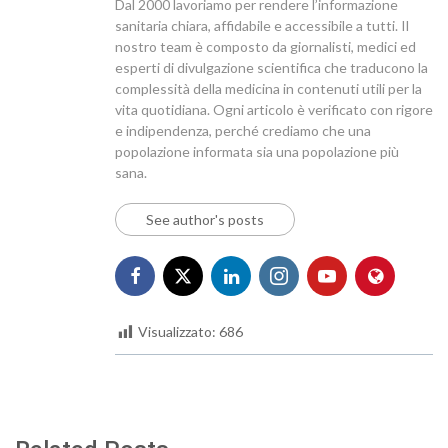
Dal 2000 lavoriamo per rendere l’informazione
sanitaria chiara, affidabile e accessibile a tutti. Il
nostro team è composto da giornalisti, medici ed
esperti di divulgazione scientifica che traducono la
complessità della medicina in contenuti utili per la
vita quotidiana. Ogni articolo è verificato con rigore
e indipendenza, perché crediamo che una
popolazione informata sia una popolazione più
sana.
See author's posts
Visualizzato:
686