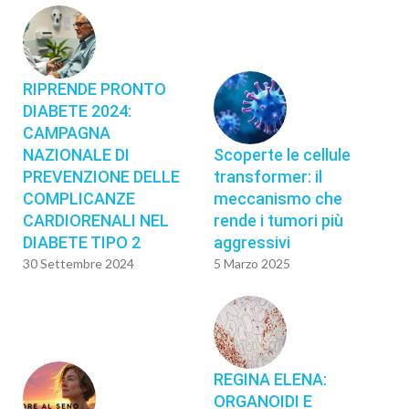
RIPRENDE PRONTO
DIABETE 2024:
CAMPAGNA
NAZIONALE DI
Scoperte le cellule
PREVENZIONE DELLE
transformer: il
COMPLICANZE
meccanismo che
CARDIORENALI NEL
rende i tumori più
DIABETE TIPO 2
aggressivi
30 Settembre 2024
5 Marzo 2025
REGINA ELENA:
ORGANOIDI E