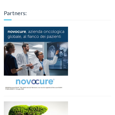
Partners: