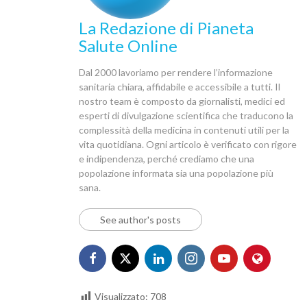
La Redazione di Pianeta
Salute Online
Dal 2000 lavoriamo per rendere l’informazione
sanitaria chiara, affidabile e accessibile a tutti. Il
nostro team è composto da giornalisti, medici ed
esperti di divulgazione scientifica che traducono la
complessità della medicina in contenuti utili per la
vita quotidiana. Ogni articolo è verificato con rigore
e indipendenza, perché crediamo che una
popolazione informata sia una popolazione più
sana.
See author's posts
Visualizzato:
708