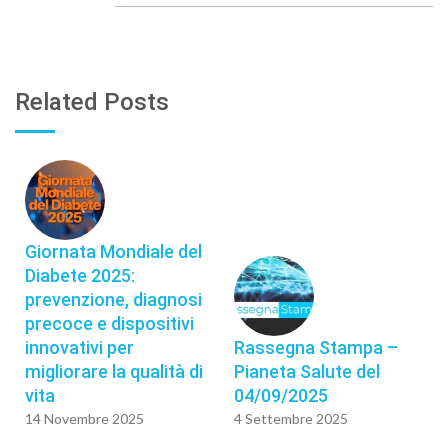
Related Posts
Giornata Mondiale del
Diabete 2025:
prevenzione, diagnosi
precoce e dispositivi
innovativi per
Rassegna Stampa –
migliorare la qualità di
Pianeta Salute del
vita
04/09/2025
14 Novembre 2025
4 Settembre 2025