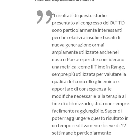
“I risultati di questo studio
presentato al congresso dell’ATTD
sono particolarmente interessanti
perché relativi a insuline basali di
nuova generazione ormai
ampiamente utilizzate anche nel
nostro Paese e perché considerano
una metrica, come il Time in Range,
sempre più utilizzata per valutare la
qualità del controllo glicemico e
apportare di conseguenza le
modifiche necessarie alla terapia al
fine di ottimizzarlo, sfida non sempre
facilmente raggiungibile. Saper di
poter raggiungere questo risultato in
un tempo realtivamente breve di 12
settimane è particolarmente