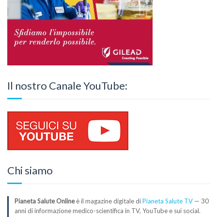
Il nostro Canale YouTube:
Chi siamo
Pianeta Salute Online
è il magazine digitale di
Pianeta Salute TV
— 30
anni di informazione medico-scientifica in TV, YouTube e sui social.