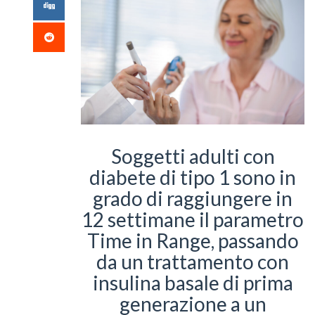
Soggetti adulti con
diabete di tipo 1 sono in
grado di raggiungere in
12 settimane il parametro
Time in Range, passando
da un trattamento con
insulina basale di prima
generazione a un