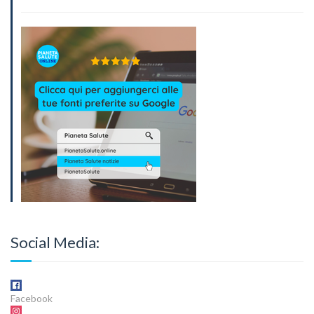
Social Media:
Facebook