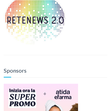
Sponsors