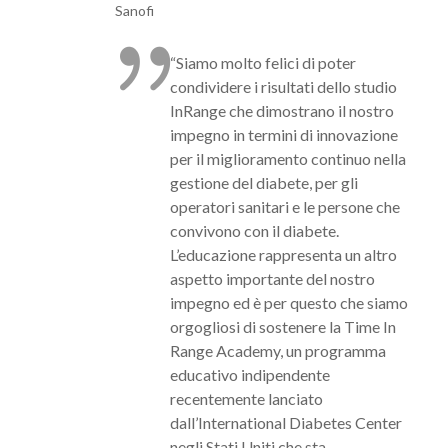
Sanofi
“Siamo molto felici di poter
condividere i risultati dello studio
InRange che dimostrano il nostro
impegno in termini di innovazione
per il miglioramento continuo nella
gestione del diabete, per gli
operatori sanitari e le persone che
convivono con il diabete.
L’educazione rappresenta un altro
aspetto importante del nostro
impegno ed è per questo che siamo
orgogliosi di sostenere la Time In
Range Academy, un programma
educativo indipendente
recentemente lanciato
dall’International Diabetes Center
negli Stati Uniti che sta