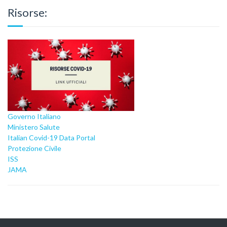
Risorse:
Governo Italiano
Ministero Salute
Italian Covid-19 Data Portal
Protezione Civile
ISS
JAMA