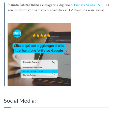
Pianeta Salute Online
è il magazine digitale di
Pianeta Salute TV
— 30
anni di informazione medico-scientifica in TV, YouTube e sui social.
Social Media: