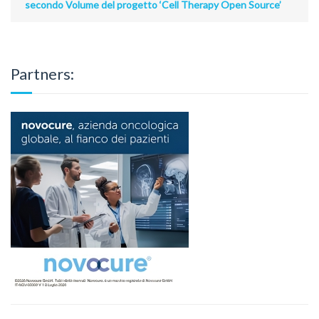
secondo Volume del progetto ‘Cell Therapy Open Source’
Partners: