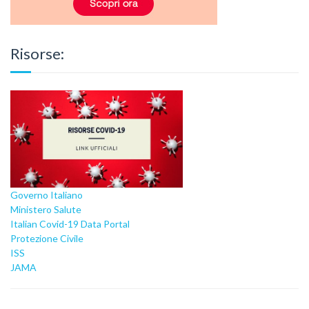
Risorse:
Governo Italiano
Ministero Salute
Italian Covid-19 Data Portal
Protezione Civile
ISS
JAMA