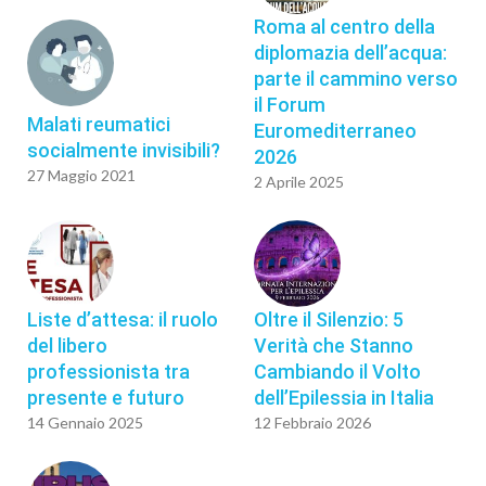
Roma al centro della
diplomazia dell’acqua:
parte il cammino verso
il Forum
Malati reumatici
Euromediterraneo
socialmente invisibili?
2026
27 Maggio 2021
2 Aprile 2025
Liste d’attesa: il ruolo
Oltre il Silenzio: 5
del libero
Verità che Stanno
professionista tra
Cambiando il Volto
presente e futuro
dell’Epilessia in Italia
14 Gennaio 2025
12 Febbraio 2026