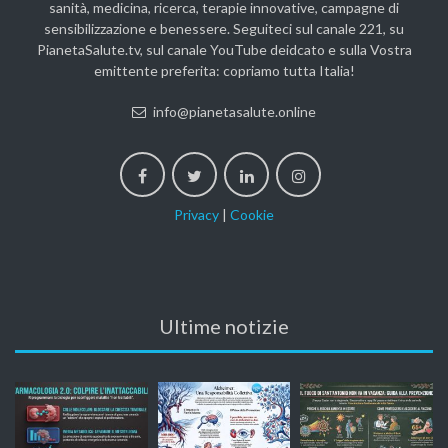
sanità, medicina, ricerca, terapie innovative, campagne di
sensibilizzazione e benessere. Seguiteci sul canale 221, su
PianetaSalute.tv, sul canale YouTube deidcato e sulla Vostra
emittente preferita: copriamo tutta Italia!
info@pianetasalute.online
Privacy
|
Cookie
Ultime notizie