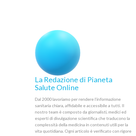
La Redazione di Pianeta
Salute Online
Dal 2000 lavoriamo per rendere l’informazione
sanitaria chiara, affidabile e accessibile a tutti. Il
nostro team è composto da giornalisti, medici ed
esperti di divulgazione scientifica che traducono la
complessità della medicina in contenuti utili per la
vita quotidiana. Ogni articolo è verificato con rigore