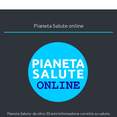
Pianeta Salute online
Pianeta Salute: da oltre 30 anni informazione corretta su salute,