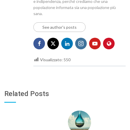
e indipendenza, perché crediamo che una
popolazione informata sia una popolazione più
sana.
See author's posts
Visualizzato:
550
Related Posts