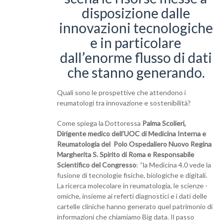
disposizione dalle
innovazioni tecnologiche
e in particolare
dall’enorme flusso di dati
che stanno generando.
Quali sono le prospettive che attendono i
reumatologi tra innovazione e sostenibilità?
Come spiega la Dottoressa
Palma Scolieri,
Dirigente medico dell’UOC di Medicina Interna e
Reumatologia del Polo Ospedaliero Nuovo Regina
Margherita S. Spirito di Roma e Responsabile
Scientifico del Congresso
: “la Medicina 4.0 vede la
fusione di tecnologie fisiche, biologiche e digitali.
La ricerca molecolare in reumatologia, le scienze -
omiche, insieme ai referti diagnostici e i dati delle
cartelle cliniche hanno generato quel patrimonio di
informazioni che chiamiamo Big data. Il passo