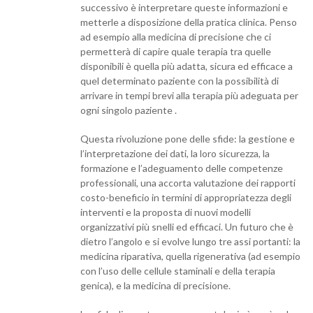
successivo è interpretare queste informazioni e
metterle a disposizione della pratica clinica. Penso
ad esempio alla medicina di precisione che ci
permetterà di capire quale terapia tra quelle
disponibili è quella più adatta, sicura ed efficace a
quel determinato paziente con la possibilità di
arrivare in tempi brevi alla terapia più adeguata per
ogni singolo paziente .
Questa rivoluzione pone delle sfide: la gestione e
l’interpretazione dei dati, la loro sicurezza, la
formazione e l’adeguamento delle competenze
professionali, una accorta valutazione dei rapporti
costo-beneficio in termini di appropriatezza degli
interventi e la proposta di nuovi modelli
organizzativi più snelli ed efficaci. Un futuro che è
dietro l’angolo e si evolve lungo tre assi portanti: la
medicina riparativa, quella rigenerativa (ad esempio
con l’uso delle cellule staminali e della terapia
genica), e la medicina di precisione.