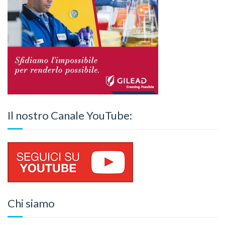
Il nostro Canale YouTube:
Chi siamo