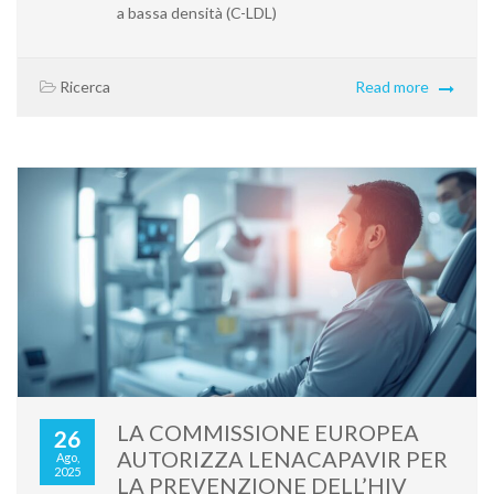
a bassa densità (C-LDL)
Ricerca
Read more
LA COMMISSIONE EUROPEA
26
AUTORIZZA LENACAPAVIR PER
Ago,
2025
LA PREVENZIONE DELL’HIV