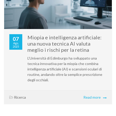
Miopia e intelligenza artificiale:
07
una nuova tecnica AI valuta
Ago,
2025
meglio i rischi per la retina
L’Università di Edimburgo ha sviluppato una
tecnica innovativa per la miopia che combina
intelligenza artificiale (AI) e scansioni oculari di
routine, andando oltre la semplice prescrizione
degli occhiali.
Ricerca
Read more