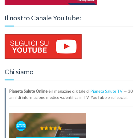
Il nostro Canale YouTube:
Chi siamo
Pianeta Salute Online
è il magazine digitale di
Pianeta Salute TV
— 30
anni di informazione medico-scientifica in TV, YouTube e sui social.