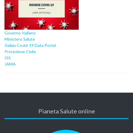
Governo Italiano
Ministero Salute
Italian Covid-19 Data Portal
Protezione Civile
ISS
JAMA
Pianeta Salute online