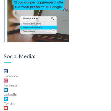
Social Media:
Facebook
Instagram
LinkedIn
Twitter