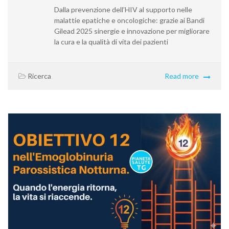
Dalla prevenzione dell’HIV al supporto nelle
malattie epatiche e oncologiche: grazie ai Bandi
Gilead 2025 sinergie e innovazione per migliorare
la cura e la qualità di vita dei pazienti
Ricerca
Read more