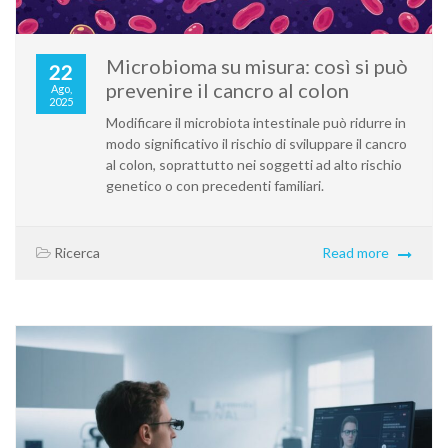
Microbioma su misura: così si può
22
prevenire il cancro al colon
Ago,
2025
Modificare il microbiota intestinale può ridurre in
modo significativo il rischio di sviluppare il cancro
al colon, soprattutto nei soggetti ad alto rischio
genetico o con precedenti familiari.
Ricerca
Read more