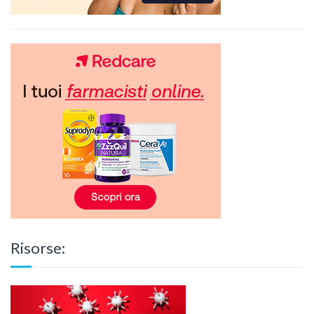
Risorse: