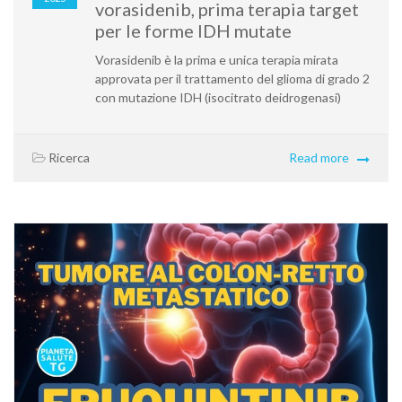
vorasidenib, prima terapia target
per le forme IDH mutate
Vorasidenib è la prima e unica terapia mirata
approvata per il trattamento del glioma di grado 2
con mutazione IDH (isocitrato deidrogenasi)
Ricerca
Read more