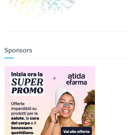
Sponsors