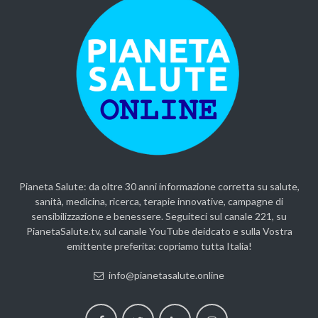
Pianeta Salute: da oltre 30 anni informazione corretta su salute,
sanità, medicina, ricerca, terapie innovative, campagne di
sensibilizzazione e benessere. Seguiteci sul canale 221, su
PianetaSalute.tv, sul canale YouTube deidcato e sulla Vostra
emittente preferita: copriamo tutta Italia!
info@pianetasalute.online