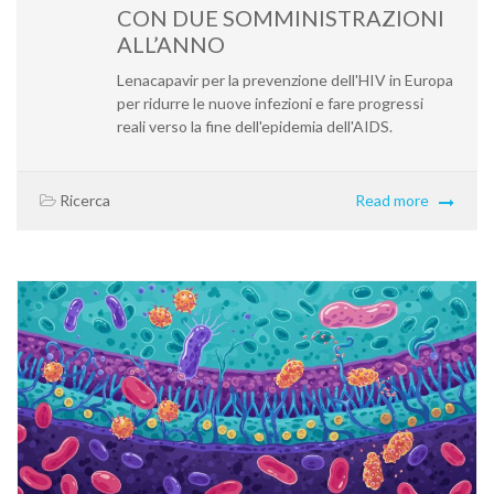
CON DUE SOMMINISTRAZIONI
ALL’ANNO
Lenacapavir per la prevenzione dell'HIV in Europa
per ridurre le nuove infezioni e fare progressi
reali verso la fine dell'epidemia dell'AIDS.
Ricerca
Read more