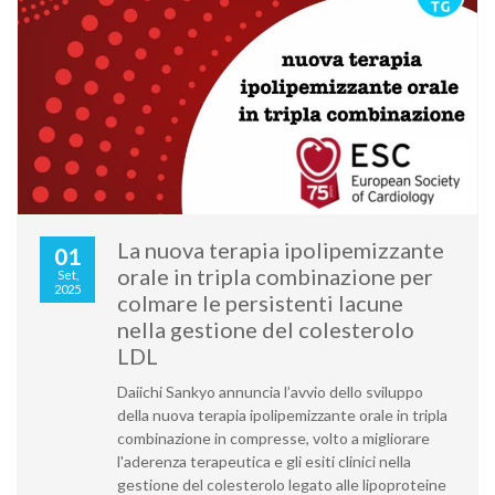
La nuova terapia ipolipemizzante
01
orale in tripla combinazione per
Set,
2025
colmare le persistenti lacune
nella gestione del colesterolo
LDL
Daiichi Sankyo annuncia l’avvio dello sviluppo
della nuova terapia ipolipemizzante orale in tripla
combinazione in compresse, volto a migliorare
l'aderenza terapeutica e gli esiti clinici nella
gestione del colesterolo legato alle lipoproteine