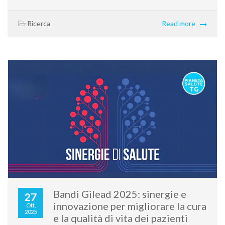
Ricerca
Read more
Bandi Gilead 2025: sinergie e
27
innovazione per migliorare la cura
Ott,
2025
e la qualità di vita dei pazienti