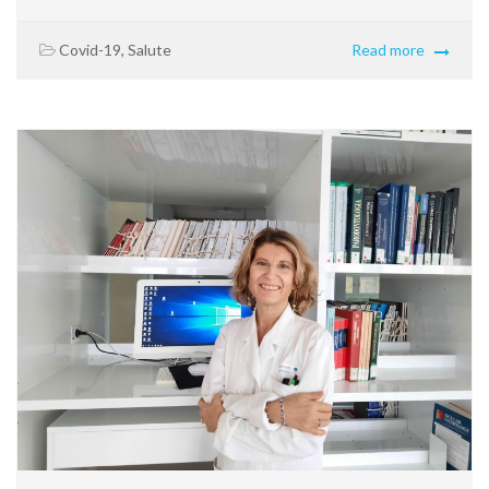
Covid-19
,
Salute
Read more