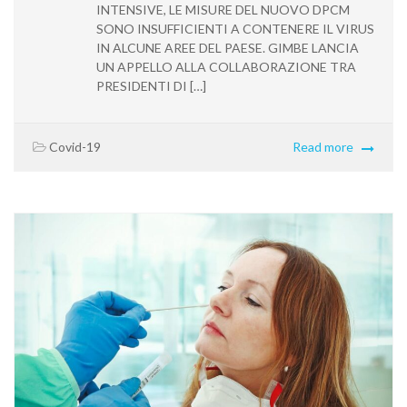
INTENSIVE, LE MISURE DEL NUOVO DPCM
SONO INSUFFICIENTI A CONTENERE IL VIRUS
IN ALCUNE AREE DEL PAESE. GIMBE LANCIA
UN APPELLO ALLA COLLABORAZIONE TRA
PRESIDENTI DI […]
Covid-19
Read more