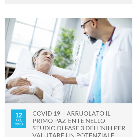
COVID 19 – ARRUOLATO IL
12
PRIMO PAZIENTE NELLO
Ott,
2020
STUDIO DI FASE 3 DELL’NIH PER
VALUTARE UN POTENZIALE