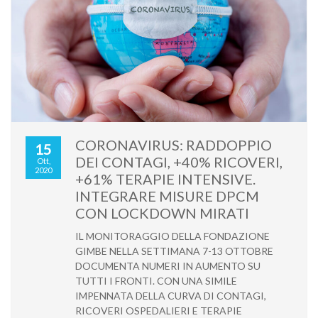
CORONAVIRUS: RADDOPPIO
15
DEI CONTAGI, +40% RICOVERI,
Ott,
2020
+61% TERAPIE INTENSIVE.
INTEGRARE MISURE DPCM
CON LOCKDOWN MIRATI
IL MONITORAGGIO DELLA FONDAZIONE
GIMBE NELLA SETTIMANA 7-13 OTTOBRE
DOCUMENTA NUMERI IN AUMENTO SU
TUTTI I FRONTI. CON UNA SIMILE
IMPENNATA DELLA CURVA DI CONTAGI,
RICOVERI OSPEDALIERI E TERAPIE