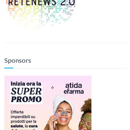
Sponsors