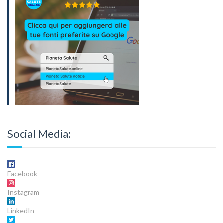
Social Media:
Facebook
Instagram
LinkedIn