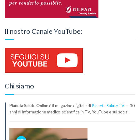
Il nostro Canale YouTube:
Chi siamo
Pianeta Salute Online
è il magazine digitale di
Pianeta Salute TV
— 30
anni di informazione medico-scientifica in TV, YouTube e sui social.