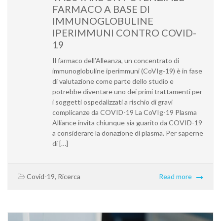
FARMACO A BASE DI
IMMUNOGLOBULINE
IPERIMMUNI CONTRO COVID-
19
Il farmaco dell’Alleanza, un concentrato di
immunoglobuline iperimmuni (CoVIg-19) è in fase
di valutazione come parte dello studio e
potrebbe diventare uno dei primi trattamenti per
i soggetti ospedalizzati a rischio di gravi
complicanze da COVID-19 La CoVIg-19 Plasma
Alliance invita chiunque sia guarito da COVID-19
a considerare la donazione di plasma. Per saperne
di […]
Covid-19
,
Ricerca
Read more