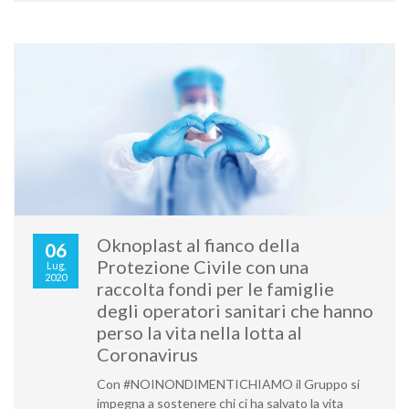
Oknoplast al fianco della
06
Protezione Civile con una
Lug,
2020
raccolta fondi per le famiglie
degli operatori sanitari che hanno
perso la vita nella lotta al
Coronavirus
Con #NOINONDIMENTICHIAMO il Gruppo si
impegna a sostenere chi ci ha salvato la vita