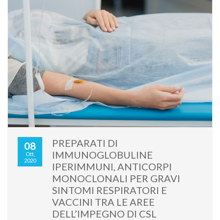
PREPARATI DI
08
IMMUNOGLOBULINE
Ott,
2020
IPERIMMUNI, ANTICORPI
MONOCLONALI PER GRAVI
SINTOMI RESPIRATORI E
VACCINI TRA LE AREE
DELL’IMPEGNO DI CSL