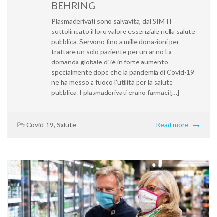
BEHRING
Plasmaderivati sono salvavita, dal SIMTI
sottolineato il loro valore essenziale nella salute
pubblica. Servono fino a mille donazioni per
trattare un solo paziente per un anno La
domanda globale di iè in forte aumento
specialmente dopo che la pandemia di Covid-19
ne ha messo a fuoco l’utilità per la salute
pubblica. I plasmaderivati erano farmaci […]
Covid-19
,
Salute
Read more