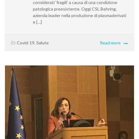
considerati ‘fragili’ a causa di una condizione
patologica preesistente. Oggi CSL Behring,
azienda leader nella produzione di plasmaderivati
e […]
Covid-19
,
Salute
Read more