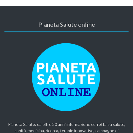
Pianeta Salute online
Pianeta Salute: da oltre 30 anni informazione corretta su salute,
sanità, medicina, ricerca, terapie innovative, campagne di