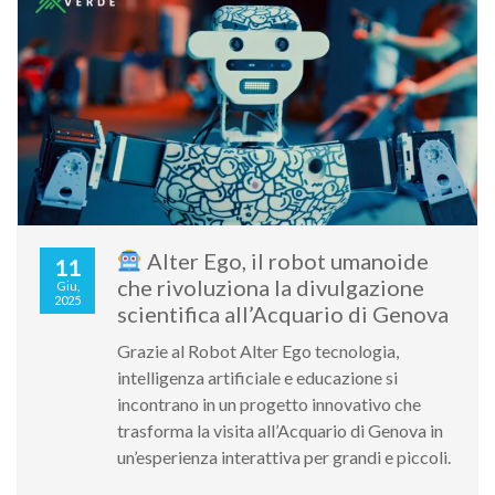
Alter Ego, il robot umanoide
11
che rivoluziona la divulgazione
Giu,
2025
scientifica all’Acquario di Genova
Grazie al Robot Alter Ego tecnologia,
intelligenza artificiale e educazione si
incontrano in un progetto innovativo che
trasforma la visita all’Acquario di Genova in
un’esperienza interattiva per grandi e piccoli.