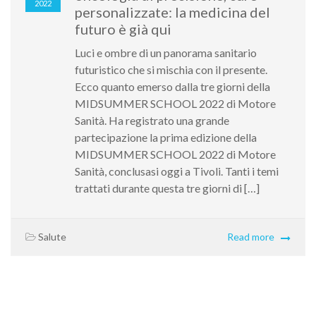
2022
personalizzate: la medicina del
futuro è già qui
Luci e ombre di un panorama sanitario
futuristico che si mischia con il presente.
Ecco quanto emerso dalla tre giorni della
MIDSUMMER SCHOOL 2022 di Motore
Sanità. Ha registrato una grande
partecipazione la prima edizione della
MIDSUMMER SCHOOL 2022 di Motore
Sanità, conclusasi oggi a Tivoli. Tanti i temi
trattati durante questa tre giorni di […]
Salute
Read more