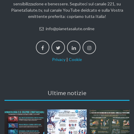
sensibilizzazione e benessere. Seguiteci sul canale 221, su
PianetaSalute.tv, sul canale YouTube deidcato e sulla Vostra
emittente preferita: copriamo tutta Italia!
info@pianetasalute.online
Privacy
|
Cookie
Ultime notizie