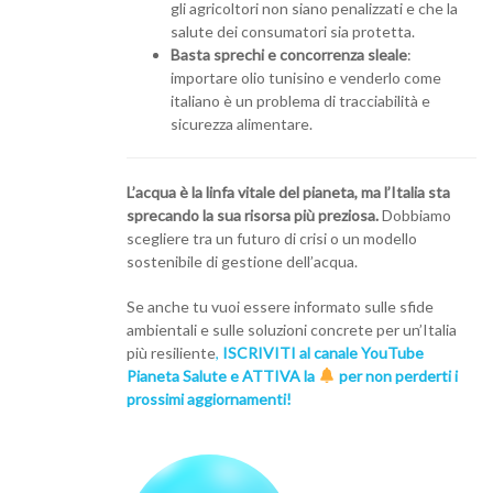
gli agricoltori non siano penalizzati e che la
salute dei consumatori sia protetta.
Basta sprechi e concorrenza sleale
:
importare olio tunisino e venderlo come
italiano è un problema di tracciabilità e
sicurezza alimentare.
L’acqua è la linfa vitale del pianeta, ma l’Italia sta
sprecando la sua risorsa più preziosa.
Dobbiamo
scegliere tra un futuro di crisi o un modello
sostenibile di gestione dell’acqua.
Se anche tu vuoi essere informato sulle sfide
ambientali e sulle soluzioni concrete per un’Italia
più resiliente
,
ISCRIVITI al canale YouTube
Pianeta Salute e ATTIVA la
per non perderti i
prossimi aggiornamenti!