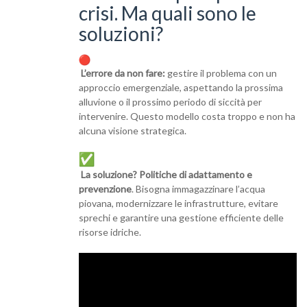
crisi. Ma quali sono le
soluzioni?
L’errore da non fare:
gestire il problema con un
approccio emergenziale, aspettando la prossima
alluvione o il prossimo periodo di siccità per
intervenire. Questo modello costa troppo e non ha
alcuna visione strategica.
La soluzione? Politiche di adattamento e
prevenzione
. Bisogna immagazzinare l’acqua
piovana, modernizzare le infrastrutture, evitare
sprechi e garantire una gestione efficiente delle
risorse idriche.