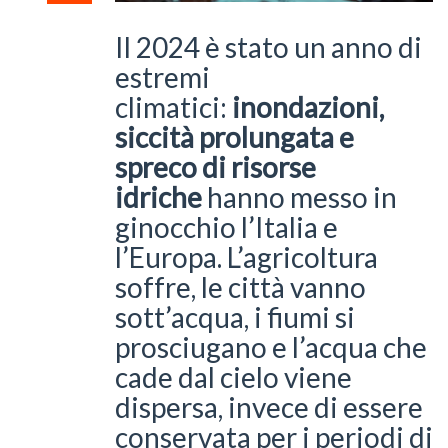
Il 2024 è stato un anno di
estremi
climatici:
inondazioni,
siccità prolungata e
spreco di risorse
idriche
hanno messo in
ginocchio l’Italia e
l’Europa. L’agricoltura
soffre, le città vanno
sott’acqua, i fiumi si
prosciugano e l’acqua che
cade dal cielo viene
dispersa, invece di essere
conservata per i periodi di