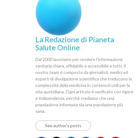
La Redazione di Pianeta
Salute Online
Dal 2000 lavoriamo per rendere l’informazione
sanitaria chiara, affidabile e accessibile a tutti. Il
nostro team è composto da giornalisti, medici ed
esperti di divulgazione scientifica che traducono la
complessità della medicina in contenuti utili per la
vita quotidiana. Ogni articolo è verificato con rigore
e indipendenza, perché crediamo che una
popolazione informata sia una popolazione più
sana.
See author's posts