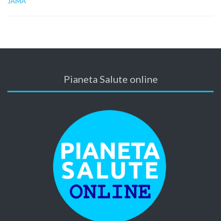
JAMA
Pianeta Salute online