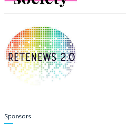
Sponsors