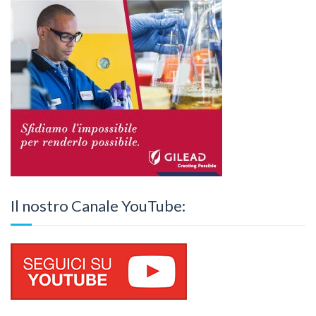
Il nostro Canale YouTube: