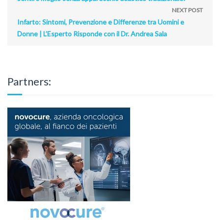
NEXT POST
Infarto: Sintomi, Prevenzione e Differenze tra Uomini e
Donne | L’Esperto Risponde con il Dr. Andrea Sala
Partners: