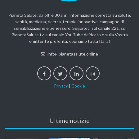
Pianeta Salute: da oltre 30 anni informazione corretta su salute,
sanità, medicina, ricerca, terapie innovative, campagne di
sensibilizzazione e benessere. Seguiteci sul canale 221, su
PianetaSalute.tv, sul canale YouTube deidcato e sulla Vostra
emittente preferita: copriamo tutta Italia!
info@pianetasalute.online
Privacy
|
Cookie
Ultime notizie