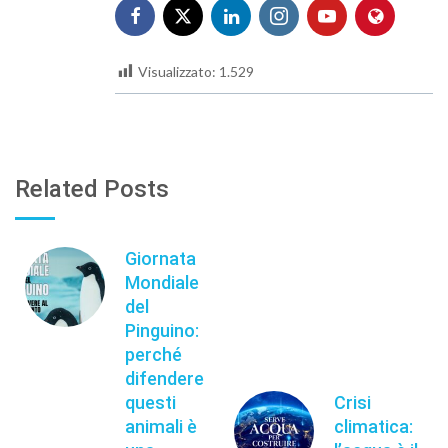
Visualizzato:
1.529
Related Posts
Giornata
Mondiale
del
Pinguino:
perché
difendere
questi
Crisi
animali è
climatica: