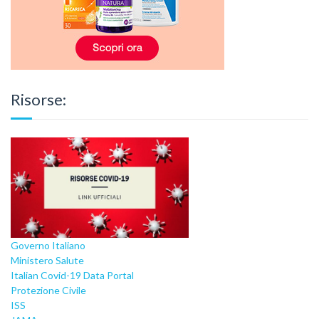
Risorse:
Governo Italiano
Ministero Salute
Italian Covid-19 Data Portal
Protezione Civile
ISS