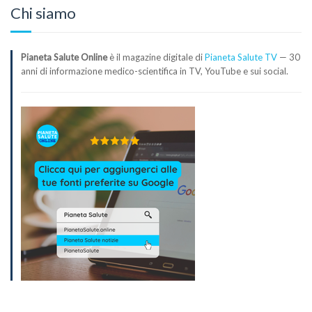
Chi siamo
Pianeta Salute Online
è il magazine digitale di
Pianeta Salute TV
— 30
anni di informazione medico-scientifica in TV, YouTube e sui social.