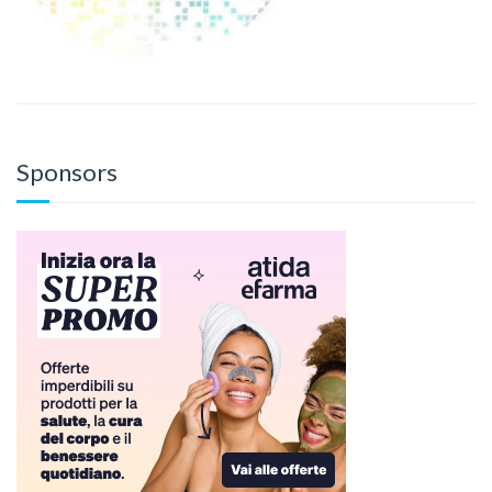
Sponsors