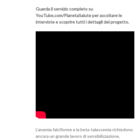
Guarda il servizio completo su
YouTube.com/PianetaSalute per ascoltare le
interviste e scoprire tutti i dettagli del progetto.
L’anemia falciforme e la beta-talassemia richiedono
ancora un grande lavoro di sensibilizzazione,