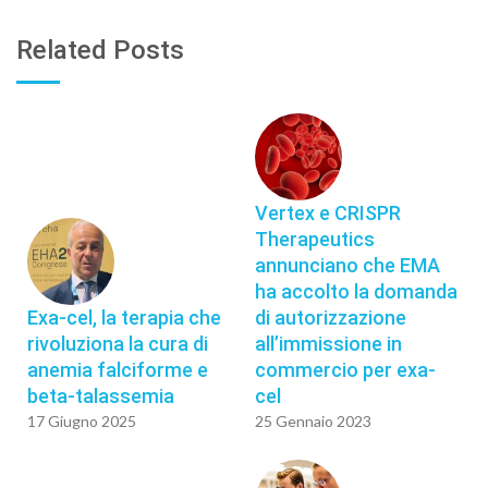
Related Posts
Vertex e CRISPR
Therapeutics
annunciano che EMA
ha accolto la domanda
Exa-cel, la terapia che
di autorizzazione
rivoluziona la cura di
all’immissione in
anemia falciforme e
commercio per exa-
beta-talassemia
cel
17 Giugno 2025
25 Gennaio 2023