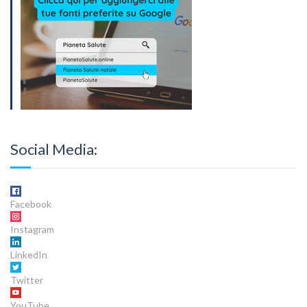
Social Media:
Facebook
Instagram
LinkedIn
Twitter
YouTube