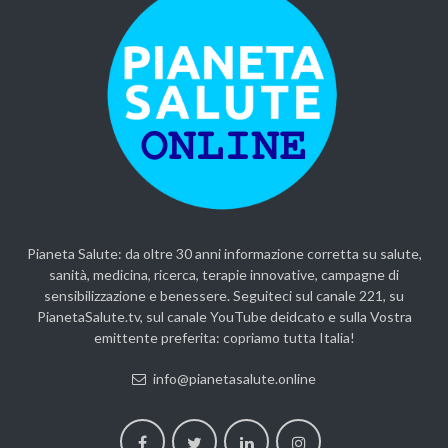
Pianeta Salute: da oltre 30 anni informazione corretta su salute,
sanità, medicina, ricerca, terapie innovative, campagne di
sensibilizzazione e benessere. Seguiteci sul canale 221, su
PianetaSalute.tv, sul canale YouTube deidcato e sulla Vostra
emittente preferita: copriamo tutta Italia!
info@pianetasalute.online