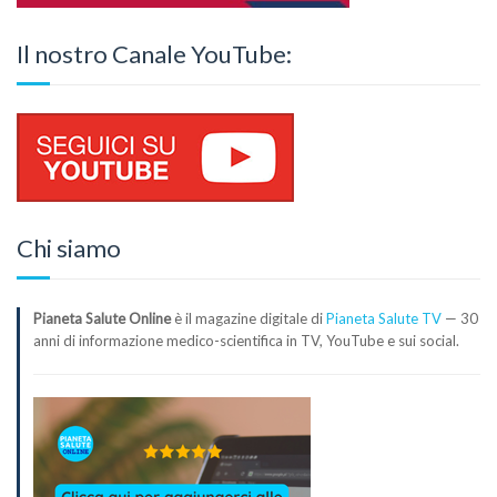
Il nostro Canale YouTube:
Chi siamo
Pianeta Salute Online
è il magazine digitale di
Pianeta Salute TV
— 30
anni di informazione medico-scientifica in TV, YouTube e sui social.