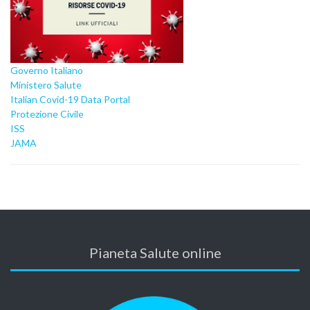
Governo Italiano
Ministero Salute
Italian Covid-19 Data Portal
Protezione Civile
ISS
JAMA
Pianeta Salute online