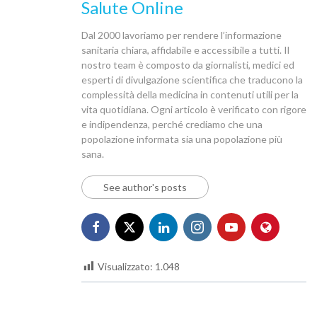
Salute Online
Dal 2000 lavoriamo per rendere l’informazione
sanitaria chiara, affidabile e accessibile a tutti. Il
nostro team è composto da giornalisti, medici ed
esperti di divulgazione scientifica che traducono la
complessità della medicina in contenuti utili per la
vita quotidiana. Ogni articolo è verificato con rigore
e indipendenza, perché crediamo che una
popolazione informata sia una popolazione più
sana.
See author's posts
Visualizzato:
1.048