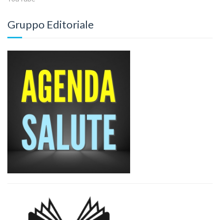
Gruppo Editoriale