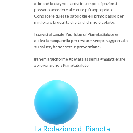
affinché la diagnosi arrivi in tempo e i pazienti
possano accedere alle cure più appropriate.
Conoscere queste patologie è il primo passo per
migliorare la qualità di vita di chi ne è colpito.
Iscriviti al canale YouTube di Pianeta Salute e
attiva la campanella per restare sempre aggiornato
su salute, benessere e prevenzione.
#anemiafalciforme #betatalassemia #malattierare
#prevenzione #PianetaSalute
La Redazione di Pianeta