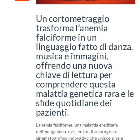
Un cortometraggio
trasforma l’anemia
falciforme in un
linguaggio fatto di danza,
musica e immagini,
offrendo una nuova
chiave di lettura per
comprendere questa
malattia genetica rara e le
sfide quotidiane dei
pazienti.
L’anemia falciforme, una malattia ereditaria
dell’emoglobina, è al centro di un progetto
cinematografico innovativo che unisce arte e