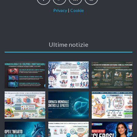
Privacy
|
Cookie
Ultime notizie