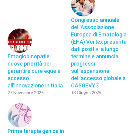
Congresso annuale
dell'Associazione
Europea di Ematologia
(EHA) Vertex presenta
dati positivi a lungo
Emoglobinopatie:
termine e annuncia
nuove priorità per
progressi
garantire cure eque e
sull’espansione
accesso
dell’accesso globale a
all’innovazione in Italia
CASGEVY®
27 Novembre 2025
13 Giugno 2025
Prima terapia genica in