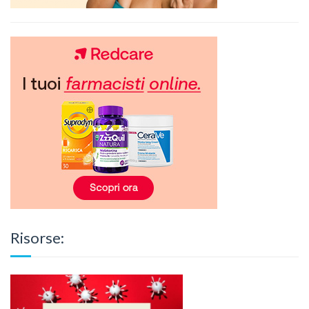
Risorse: