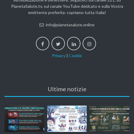
PianetaSalute.tv, sul canale YouTube deidcato e sulla Vostra
emittente preferita: copriamo tutta Italia!
info@pianetasalute.online
Privacy
|
Cookie
Ultime notizie