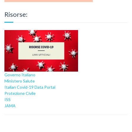
Risorse:
Governo Italiano
Ministero Salute
Italian Covid-19 Data Portal
Protezione Civile
ISS
JAMA