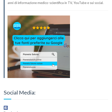
anni di informazione medico-scientifica in TV, YouTube e sui social.
Social Media: