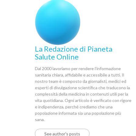
La Redazione di Pianeta
Salute Online
Dal 2000 lavoriamo per rendere l’informazione
sanitaria chiara, affidabile e accessibile a tutti. Il
nostro team è composto da giornalisti, medici ed
esperti di divulgazione scientifica che traducono la
complessità della medicina in contenuti utili per la
vita quotidiana. Ogni articolo è verificato con rigore
e indipendenza, perché crediamo che una
popolazione informata sia una popolazione più
sana.
See author's posts