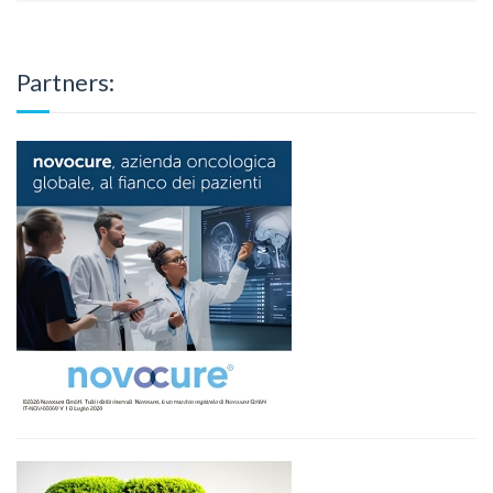
Partners: