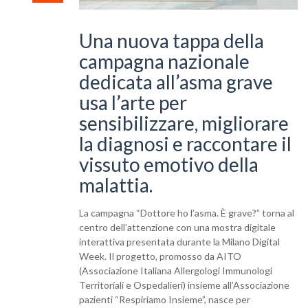
Una nuova tappa della
campagna nazionale
dedicata all’asma grave
usa l’arte per
sensibilizzare, migliorare
la diagnosi e raccontare il
vissuto emotivo della
malattia.
La campagna “Dottore ho l’asma. È grave?” torna al
centro dell’attenzione con una mostra digitale
interattiva presentata durante la Milano Digital
Week. Il progetto, promosso da AITO
(Associazione Italiana Allergologi Immunologi
Territoriali e Ospedalieri) insieme all’Associazione
pazienti “Respiriamo Insieme”, nasce per