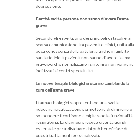
depressione.
Perché molte persone non sanno di avere l’asma
grave
Secondo gli esperti, uno dei principali ostacoli è la
scarsa comunicazione tra pazienti e clinici, unita alla
poca conoscenza della patologia anche in ambito
sanitario. Molti pazienti non sanno di avere l’asma
grave perché normalizzano i sintomi o non vengono
indirizzati ai centri specialistici.
Le nuove terapie biologiche stanno cambiando la
cura dell’asma grave
I farmaci biologici rappresentano una svolta:
riducono riacutizzazioni, permettono di diminuire o
sospendere il cortisone e migliorano la funzionalità
respiratoria. La diagnosi precoce diventa quindi
essenziale per individuare chi può beneficiare di
questi trattamenti personalizzati.