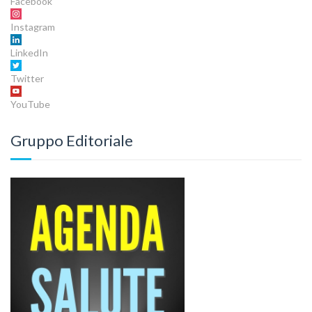
Facebook
Instagram
LinkedIn
Twitter
YouTube
Gruppo Editoriale