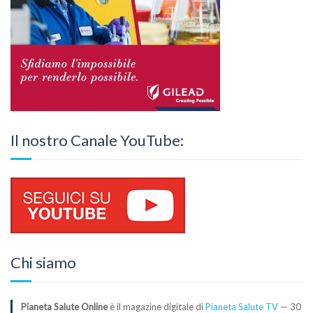
Il nostro Canale YouTube:
Chi siamo
Pianeta Salute Online
è il magazine digitale di
Pianeta Salute TV
— 30