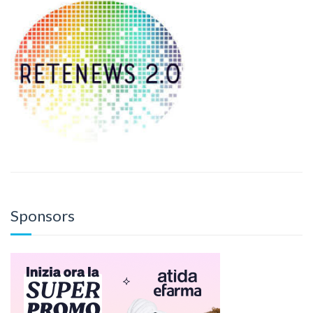
Sponsors