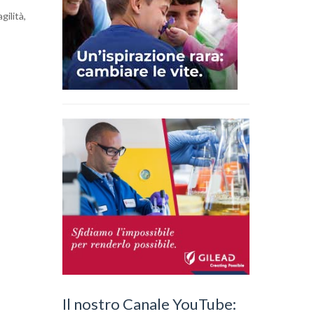
gilità,
Il nostro Canale YouTube: