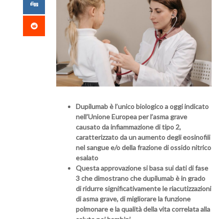
Dupilumab è l’unico biologico a oggi indicato
nell’Unione Europea per l’asma grave
causato da infiammazione di tipo 2,
caratterizzato da un aumento degli eosinofili
nel sangue e/o della frazione di ossido nitrico
esalato
Questa approvazione si basa sui dati di fase
3 che dimostrano che dupilumab è in grado
di ridurre significativamente le riacutizzazioni
di asma grave, di migliorare la funzione
polmonare e la qualità della vita correlata alla