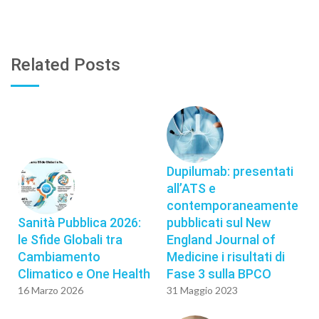
Related Posts
Dupilumab: presentati
all’ATS e
contemporaneamente
Sanità Pubblica 2026:
pubblicati sul New
le Sfide Globali tra
England Journal of
Cambiamento
Medicine i risultati di
Climatico e One Health
Fase 3 sulla BPCO
16 Marzo 2026
31 Maggio 2023