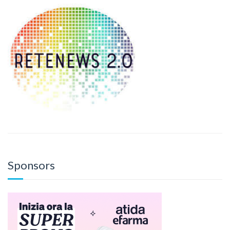
Sponsors