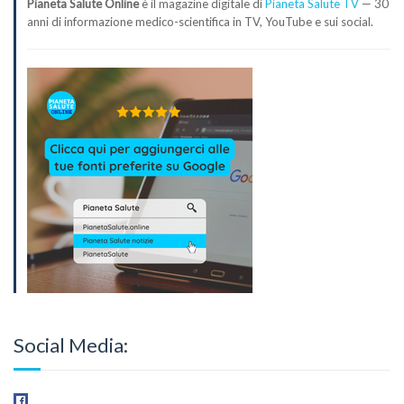
Pianeta Salute Online
è il magazine digitale di
Pianeta Salute TV
— 30
anni di informazione medico-scientifica in TV, YouTube e sui social.
Social Media: