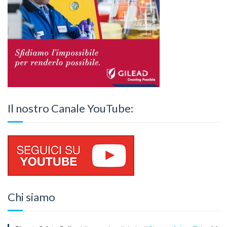
Il nostro Canale YouTube:
Chi siamo