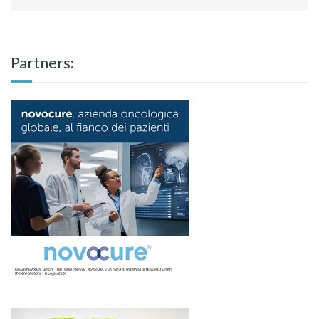
Partners: