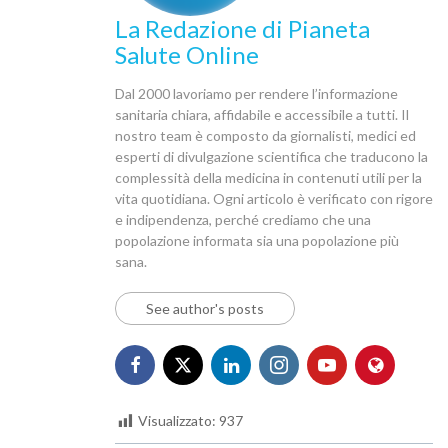
La Redazione di Pianeta
Salute Online
Dal 2000 lavoriamo per rendere l’informazione
sanitaria chiara, affidabile e accessibile a tutti. Il
nostro team è composto da giornalisti, medici ed
esperti di divulgazione scientifica che traducono la
complessità della medicina in contenuti utili per la
vita quotidiana. Ogni articolo è verificato con rigore
e indipendenza, perché crediamo che una
popolazione informata sia una popolazione più
sana.
See author's posts
Visualizzato:
937