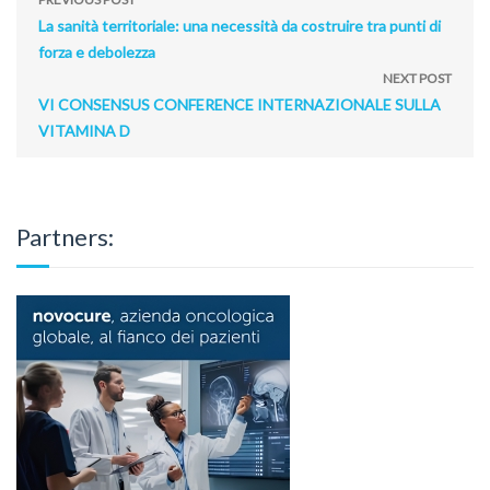
La sanità territoriale: una necessità da costruire tra punti di
forza e debolezza
NEXT POST
VI CONSENSUS CONFERENCE INTERNAZIONALE SULLA
VITAMINA D
Partners: