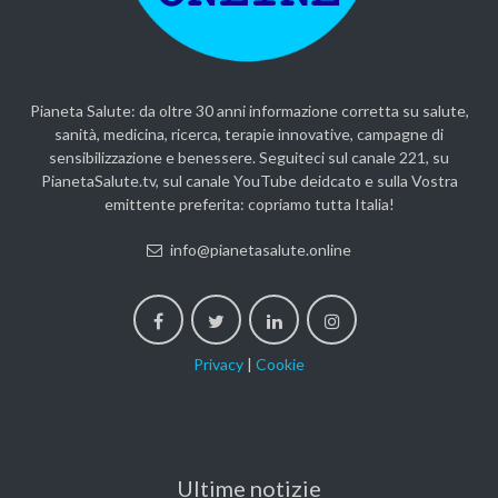
Pianeta Salute: da oltre 30 anni informazione corretta su salute,
sanità, medicina, ricerca, terapie innovative, campagne di
sensibilizzazione e benessere. Seguiteci sul canale 221, su
PianetaSalute.tv, sul canale YouTube deidcato e sulla Vostra
emittente preferita: copriamo tutta Italia!
info@pianetasalute.online
Privacy
|
Cookie
Ultime notizie