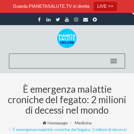
Guarda PIANETASALUTE.TV in diretta
LIVE >>
Toggle nav
È emergenza malattie
croniche del fegato: 2 milioni
di decessi nel mondo
Homepage
Medicina
È emergenza malattie croniche del fegato: 2 milioni di decessi