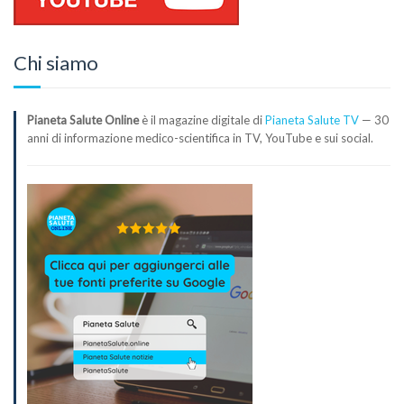
Chi siamo
Pianeta Salute Online
è il magazine digitale di
Pianeta Salute TV
— 30
anni di informazione medico-scientifica in TV, YouTube e sui social.