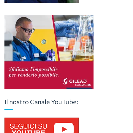
Il nostro Canale YouTube: