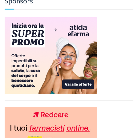
Sponsors