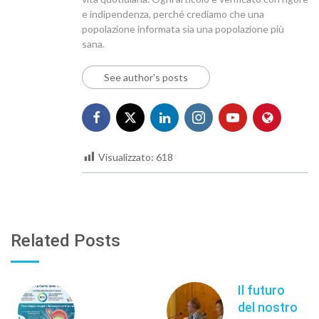
e indipendenza, perché crediamo che una
popolazione informata sia una popolazione più
sana.
See author's posts
Visualizzato:
618
Related Posts
Il futuro
del nostro