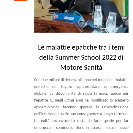
Le malattie epatiche tra i temi
della Summer School 2022 di
Motore Sanità
Con due milioni di decessi all’anno nel mondo le malattie
croniche del fegato rappresentano un
’
emergenza
globale. La disponibilità di nuovi farmaci, specie per
l’epatite C, negli ultimi anni ha modificato lo scenario
epidemiologico facendo sperare in un’eradicazione
dell’infezione e delle sue conseguenze a lungo termine.
In realtà ancora molto resta da fare, specie per far
emergere il sommerso. Sono in ascesa, inoltre, nuove