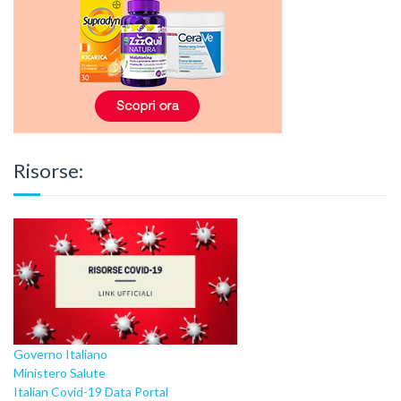
Risorse:
Governo Italiano
Ministero Salute
Italian Covid-19 Data Portal