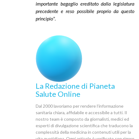
importante bagaglio ereditato dalla legislatura
precedente e reso possibile proprio da questo
principio
”.
La Redazione di Pianeta
Salute Online
Dal 2000 lavoriamo per rendere l’informazione
sanitaria chiara, affidabile e accessibile a tutti. Il
nostro team è composto da giornalisti, medici ed
esperti di divulgazione scientifica che traducono la
complessità della medicina in contenuti utili per la
vita quotidiana. Ogni articolo è verificato con rigore