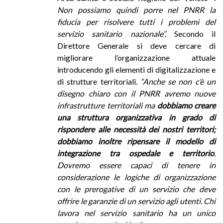
Non possiamo quindi porre nel PNRR la
fiducia per risolvere tutti i problemi del
servizio sanitario nazionale”.
Secondo il
Direttore Generale si deve cercare di
migliorare l’organizzazione attuale
introducendo gli elementi di digitalizzazione e
di strutture territoriali.
“Anche se non c’è un
disegno chiaro con il PNRR avremo nuove
infrastrutture territoriali ma
dobbiamo creare
una struttura organizzativa in grado di
rispondere alle necessità dei nostri territori;
dobbiamo inoltre ripensare il modello di
integrazione tra ospedale e territorio
.
Dovremo essere capaci di tenere in
considerazione le logiche di organizzazione
con le prerogative di un servizio che deve
offrire le garanzie di un servizio agli utenti. Chi
lavora nel servizio sanitario ha un unico