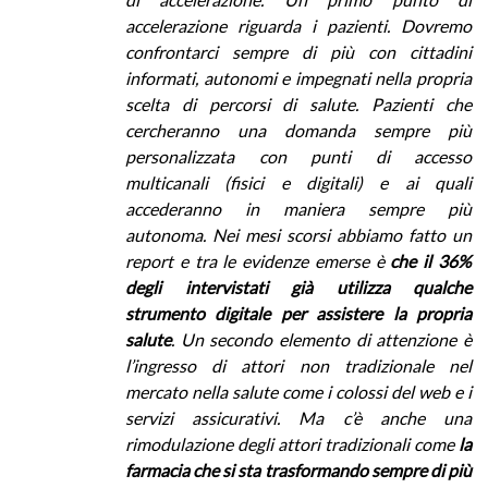
accelerazione riguarda i pazienti. Dovremo
confrontarci sempre di più con cittadini
informati, autonomi e impegnati nella propria
scelta di percorsi di salute. Pazienti che
cercheranno una domanda sempre più
personalizzata con punti di accesso
multicanali (fisici e digitali) e ai quali
accederanno in maniera sempre più
autonoma. Nei mesi scorsi abbiamo fatto un
report e tra le evidenze emerse è
che il 36%
degli intervistati già utilizza qualche
strumento digitale per assistere la propria
salute
. Un secondo elemento di attenzione è
l’ingresso di attori non tradizionale nel
mercato nella salute come i colossi del web e i
servizi assicurativi. Ma c’è anche una
rimodulazione degli attori tradizionali come
la
farmacia che si sta trasformando sempre di più