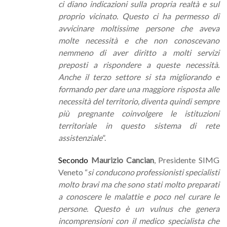
ci diano indicazioni sulla propria realtà e sul
proprio vicinato. Questo ci ha permesso di
avvicinare moltissime persone che aveva
molte necessità e che non conoscevano
nemmeno di aver diritto a molti servizi
preposti a rispondere a queste necessità.
Anche il terzo settore si sta migliorando e
formando per dare una maggiore risposta alle
necessità del territorio, diventa quindi sempre
più pregnante coinvolgere le istituzioni
territoriale in questo sistema di rete
assistenziale
”.
Secondo
Maurizio Cancian
, Presidente SIMG
Veneto “
si conducono professionisti specialisti
molto bravi ma che sono stati molto preparati
a conoscere le malattie e poco nel curare le
persone. Questo è un vulnus che genera
incomprensioni con il medico specialista che