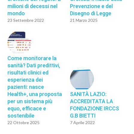
milioni di decessi nel
Prevenzione e del
mondo
Disegno di Legge
23 Settembre 2022
21 Marzo 2025
Come monitorare la
sanità? Dati predittivi,
risultati clinici ed
esperienza dei
pazienti: nasce
Health+, una proposta
SANITÀ LAZIO:
per un sistema più
ACCREDITATA LA
equo, efficace e
FONDAZIONE IRCCS
sostenibile
G.B BIETTI
22 Ottobre 2025
7 Aprile 2022