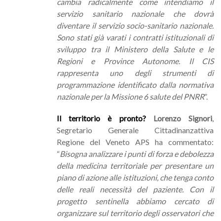
cambia radicalmente come intendiamo il
servizio sanitario nazionale che dovrà
diventare il servizio socio-sanitario nazionale.
Sono stati già varati i contratti istituzionali di
sviluppo tra il Ministero della Salute e le
Regioni e Province Autonome. Il CIS
rappresenta uno degli strumenti di
programmazione identificato dalla normativa
nazionale per la Missione 6 salute del PNRR
”.
Il territorio è pronto?
Lorenzo Signori
,
Segretario Generale Cittadinanzattiva
Regione del Veneto APS ha commentato:
“
Bisogna analizzare i punti di forza e debolezza
della medicina territoriale per presentare un
piano di azione alle istituzioni, che tenga conto
delle reali necessità del paziente. Con il
progetto sentinella abbiamo cercato di
organizzare sul territorio degli osservatori che