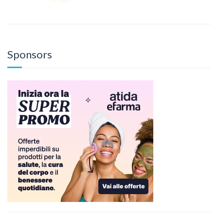
Sponsors