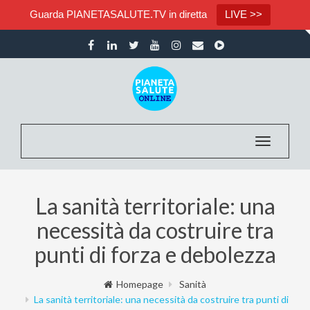
Guarda PIANETASALUTE.TV in diretta
LIVE >>
Toggle nav
La sanità territoriale: una
necessità da costruire tra
punti di forza e debolezza
Homepage
Sanità
La sanità territoriale: una necessità da costruire tra punti di