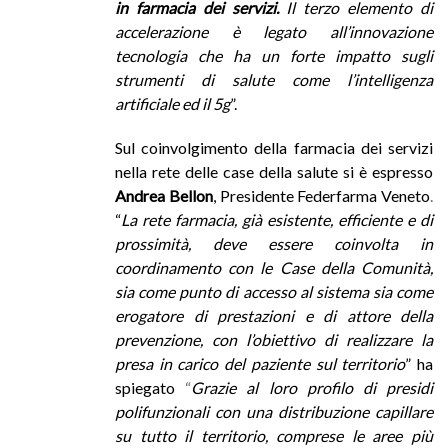
in farmacia dei servizi.
Il terzo elemento di
accelerazione è legato all’innovazione
tecnologia che ha un forte impatto sugli
strumenti di salute come l’intelligenza
artificiale ed il 5g
”.
Sul coinvolgimento della farmacia dei servizi
nella rete delle case della salute si è espresso
Andrea Bellon
, Presidente Federfarma Veneto
.
“
La rete farmacia, già esistente, efficiente e di
prossimità, deve essere coinvolta in
coordinamento con le Case della Comunità,
sia come punto di accesso al sistema sia come
erogatore di prestazioni e di attore della
prevenzione, con l’obiettivo di realizzare la
presa in carico del paziente sul territorio
” ha
spiegato
“
Grazie al loro profilo di presidi
polifunzionali con una distribuzione capillare
su tutto il territorio, comprese le aree più