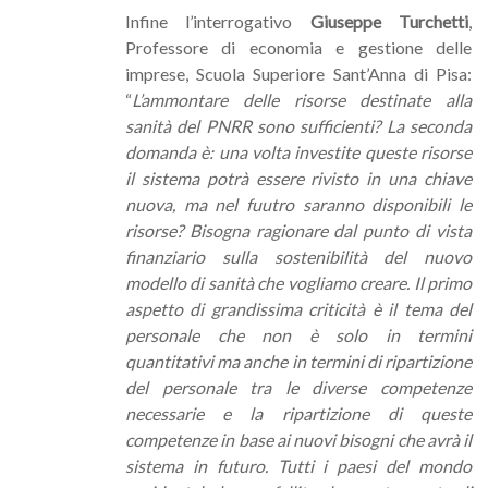
Infine l’interrogativo
Giuseppe Turchetti
,
Professore di economia e gestione delle
imprese, Scuola Superiore Sant’Anna di Pisa:
“
L’ammontare delle risorse destinate alla
sanità del PNRR sono sufficienti? La seconda
domanda è: una volta investite queste risorse
il sistema potrà essere rivisto in una chiave
nuova, ma nel fuutro saranno disponibili le
risorse? Bisogna ragionare dal punto di vista
finanziario sulla sostenibilità del nuovo
modello di sanità che vogliamo creare. Il primo
aspetto di grandissima criticità è il tema del
personale che non è solo in termini
quantitativi ma anche in termini di ripartizione
del personale tra le diverse competenze
necessarie e la ripartizione di queste
competenze in base ai nuovi bisogni che avrà il
sistema in futuro. Tutti i paesi del mondo