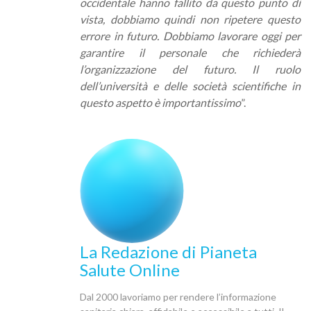
occidentale hanno fallito da questo punto di
vista, dobbiamo quindi non ripetere questo
errore in futuro. Dobbiamo lavorare oggi per
garantire il personale che richiederà
l’organizzazione del futuro. Il ruolo
dell’università e delle società scientifiche in
questo aspetto è importantissimo
”.
La Redazione di Pianeta
Salute Online
Dal 2000 lavoriamo per rendere l’informazione