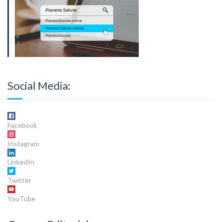
Social Media:
Facebook
Instagram
LinkedIn
Twitter
YouTube