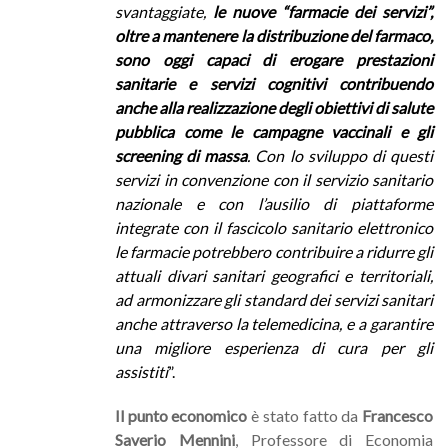
svantaggiate,
le nuove “farmacie dei servizi”,
oltre a mantenere la distribuzione del farmaco,
sono oggi capaci di erogare prestazioni
sanitarie e servizi cognitivi contribuendo
anche alla realizzazione degli obiettivi di salute
pubblica come le campagne vaccinali e gli
screening di massa
. Con lo sviluppo di questi
servizi in convenzione con il servizio sanitario
nazionale e con l’ausilio di piattaforme
integrate con il fascicolo sanitario elettronico
le farmacie potrebbero contribuire a ridurre gli
attuali divari sanitari geografici e territoriali,
ad armonizzare gli standard dei servizi sanitari
anche attraverso la telemedicina, e a garantire
una migliore esperienza di cura per gli
assistiti
”.
Il punto economico
è stato fatto da
Francesco
Saverio Mennini
, Professore di Economia