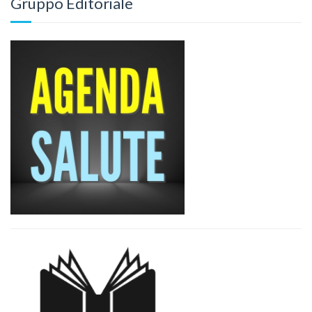
Gruppo Editoriale