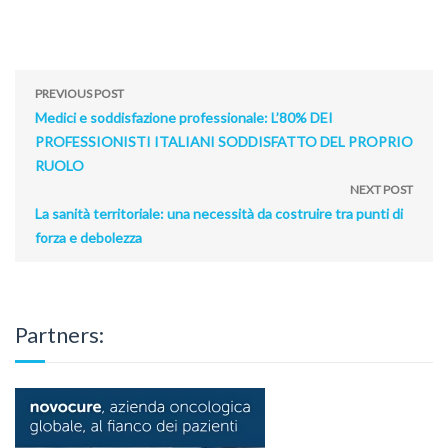
PREVIOUS POST
Medici e soddisfazione professionale: L’80% DEI
PROFESSIONISTI ITALIANI SODDISFATTO DEL PROPRIO
RUOLO
NEXT POST
La sanità territoriale: una necessità da costruire tra punti di
forza e debolezza
Partners: