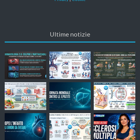
Ultime notizie