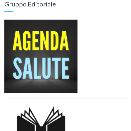
Gruppo Editoriale