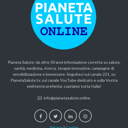
Pianeta Salute: da oltre 30 anni informazione corretta su salute,
sanità, medicina, ricerca, terapie innovative, campagne di
sensibilizzazione e benessere. Seguiteci sul canale 221, su
PianetaSalute.tv, sul canale YouTube deidcato e sulla Vostra
emittente preferita: copriamo tutta Italia!
info@pianetasalute.online
Privacy
|
Cookie