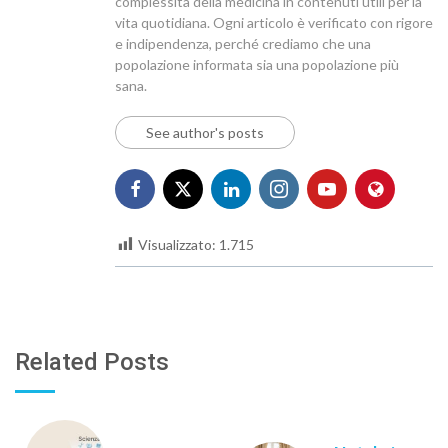
complessità della medicina in contenuti utili per la
vita quotidiana. Ogni articolo è verificato con rigore
e indipendenza, perché crediamo che una
popolazione informata sia una popolazione più
sana.
See author's posts
Visualizzato:
1.715
Related Posts