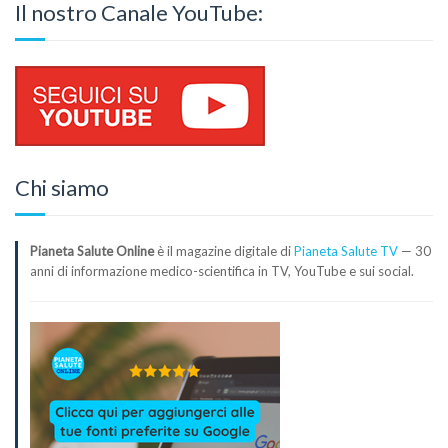
Il nostro Canale YouTube:
Chi siamo
Pianeta Salute Online
è il magazine digitale di
Pianeta Salute TV
— 30
anni di informazione medico-scientifica in TV, YouTube e sui social.