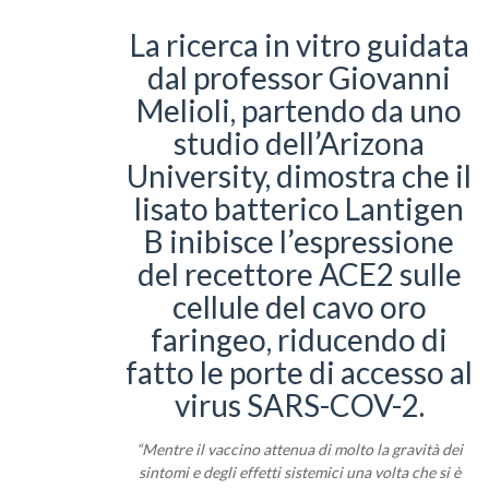
La ricerca in vitro guidata
dal professor Giovanni
Melioli, partendo da uno
studio dell’Arizona
University, dimostra che il
lisato batterico Lantigen
B inibisce l’espressione
del recettore ACE2 sulle
cellule del cavo oro
faringeo, riducendo di
fatto le porte di accesso al
virus SARS-COV-2.
“Mentre il vaccino attenua di molto la gravità dei
sintomi e degli effetti sistemici una volta che si è