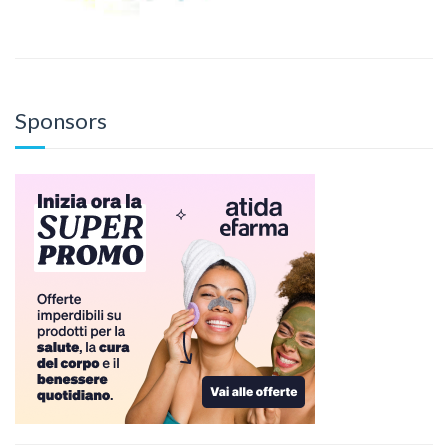
Sponsors