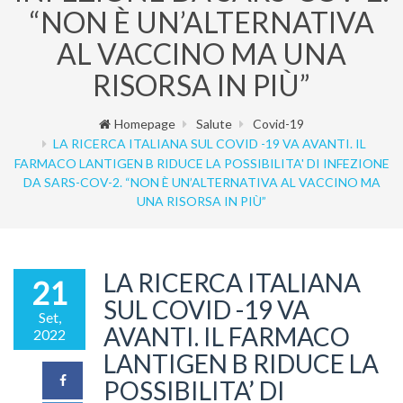
“NON È UN’ALTERNATIVA
AL VACCINO MA UNA
RISORSA IN PIÙ”
Homepage
Salute
Covid-19
LA RICERCA ITALIANA SUL COVID -19 VA AVANTI. IL
FARMACO LANTIGEN B RIDUCE LA POSSIBILITA' DI INFEZIONE
DA SARS-COV-2. “NON È UN’ALTERNATIVA AL VACCINO MA
UNA RISORSA IN PIÙ”
LA RICERCA ITALIANA
21
SUL COVID -19 VA
Set,
AVANTI. IL FARMACO
2022
LANTIGEN B RIDUCE LA
POSSIBILITA’ DI