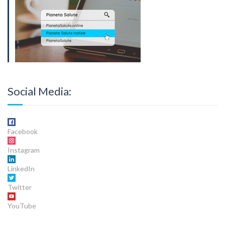
Social Media:
Facebook
Instagram
LinkedIn
Twitter
YouTube