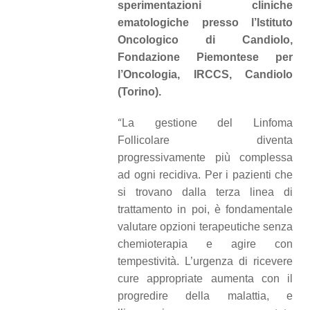
sperimentazioni cliniche
ematologiche presso l’Istituto
Oncologico di Candiolo,
Fondazione Piemontese per
l’Oncologia, IRCCS, Candiolo
(Torino).
“
La gestione del Linfoma
Follicolare diventa
progressivamente più complessa
ad ogni recidiva. Per i pazienti che
si trovano dalla terza linea di
trattamento in poi, è fondamentale
valutare opzioni terapeutiche senza
chemioterapia e agire con
tempestività. L’urgenza di ricevere
cure appropriate aumenta con il
progredire della malattia, e