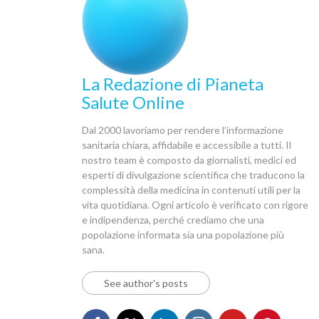
La Redazione di Pianeta
Salute Online
Dal 2000 lavoriamo per rendere l’informazione
sanitaria chiara, affidabile e accessibile a tutti. Il
nostro team è composto da giornalisti, medici ed
esperti di divulgazione scientifica che traducono la
complessità della medicina in contenuti utili per la
vita quotidiana. Ogni articolo è verificato con rigore
e indipendenza, perché crediamo che una
popolazione informata sia una popolazione più
sana.
See author's posts