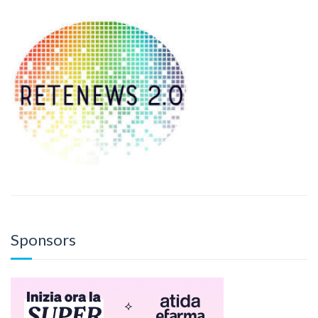
Sponsors