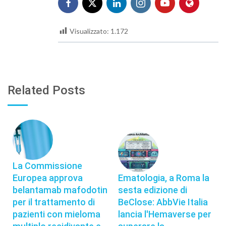
Visualizzato:
1.172
Related Posts
La Commissione
Europea approva
Ematologia, a Roma la
belantamab mafodotin
sesta edizione di
per il trattamento di
BeClose: AbbVie Italia
pazienti con mieloma
lancia l'Hemaverse per