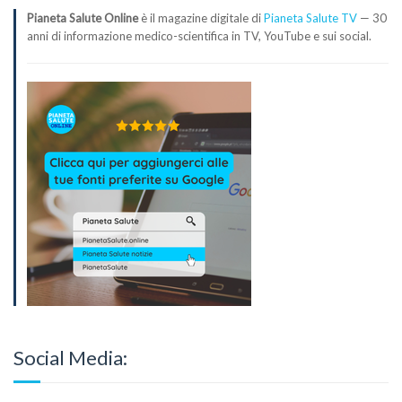
Pianeta Salute Online
è il magazine digitale di
Pianeta Salute TV
— 30
anni di informazione medico-scientifica in TV, YouTube e sui social.
Social Media: