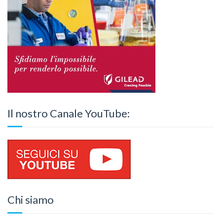
Il nostro Canale YouTube:
Chi siamo