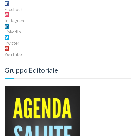
Facebook
Instagram
LinkedIn
Twitter
YouTube
Gruppo Editoriale