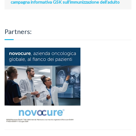
campagna informativa GSK sull’immunizzazione dell’adulto
Partners: