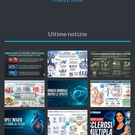
Privacy
|
Cookie
Ultime notizie