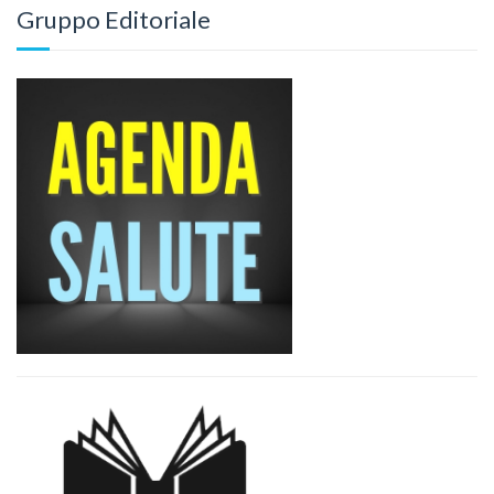
Gruppo Editoriale