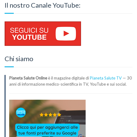
Il nostro Canale YouTube:
Chi siamo
Pianeta Salute Online
è il magazine digitale di
Pianeta Salute TV
— 30
anni di informazione medico-scientifica in TV, YouTube e sui social.