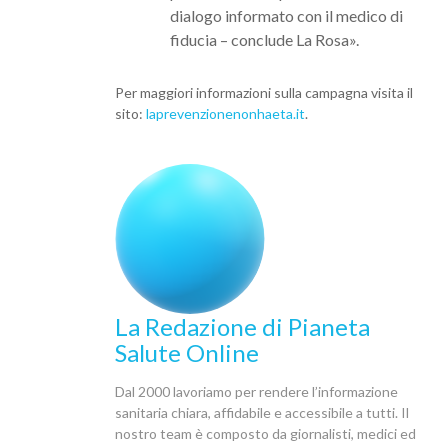
dialogo informato con il medico di
fiducia – conclude La Rosa».
Per maggiori informazioni sulla campagna visita il
sito:
laprevenzionenonhaeta.it
.
La Redazione di Pianeta
Salute Online
Dal 2000 lavoriamo per rendere l’informazione
sanitaria chiara, affidabile e accessibile a tutti. Il
nostro team è composto da giornalisti, medici ed