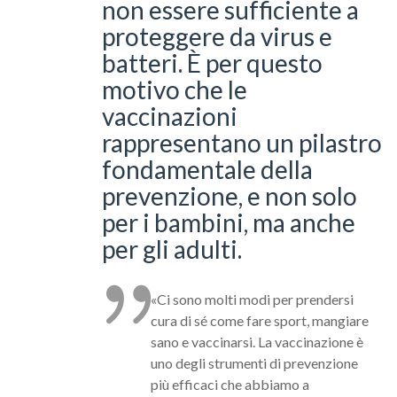
non essere sufficiente a
proteggere da virus e
batteri. È per questo
motivo che le
vaccinazioni
rappresentano un pilastro
fondamentale della
prevenzione, e non solo
per i bambini, ma anche
per gli adulti.
«Ci sono molti modi per prendersi
cura di sé come fare sport, mangiare
sano e vaccinarsi. La vaccinazione è
uno degli strumenti di prevenzione
più efficaci che abbiamo a