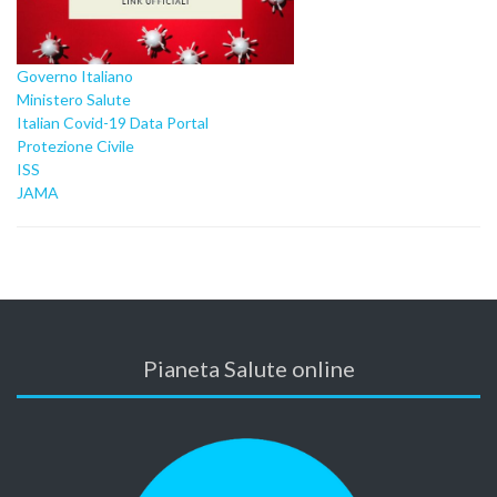
Governo Italiano
Ministero Salute
Italian Covid-19 Data Portal
Protezione Civile
ISS
JAMA
Pianeta Salute online