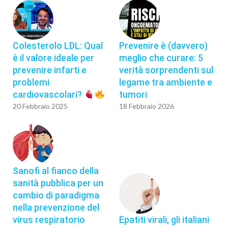
Colesterolo LDL: Qual
Prevenire è (davvero)
è il valore ideale per
meglio che curare: 5
prevenire infarti e
verità sorprendenti sul
problemi
legame tra ambiente e
cardiovascolari?
tumori
20 Febbraio 2025
18 Febbraio 2026
Sanofi al fianco della
sanità pubblica per un
cambio di paradigma
nella prevenzione del
virus respiratorio
Epatiti virali, gli italiani