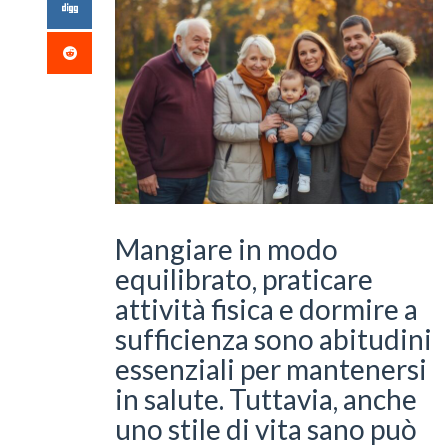
Mangiare in modo
equilibrato, praticare
attività fisica e dormire a
sufficienza sono abitudini
essenziali per mantenersi
in salute. Tuttavia, anche
uno stile di vita sano può