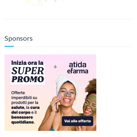
Sponsors