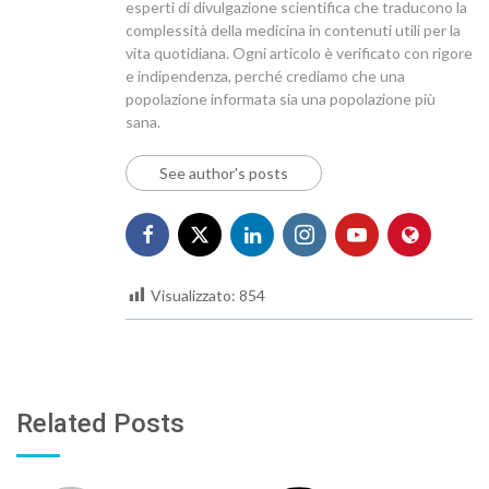
esperti di divulgazione scientifica che traducono la
complessità della medicina in contenuti utili per la
vita quotidiana. Ogni articolo è verificato con rigore
e indipendenza, perché crediamo che una
popolazione informata sia una popolazione più
sana.
See author's posts
Visualizzato:
854
Related Posts