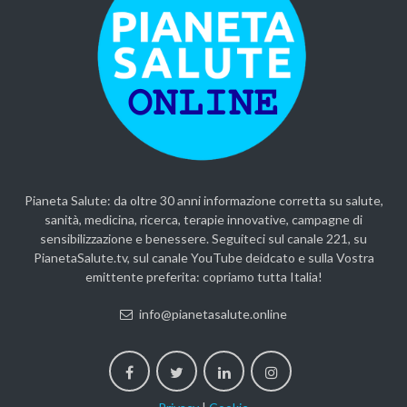
Pianeta Salute: da oltre 30 anni informazione corretta su salute,
sanità, medicina, ricerca, terapie innovative, campagne di
sensibilizzazione e benessere. Seguiteci sul canale 221, su
PianetaSalute.tv, sul canale YouTube deidcato e sulla Vostra
emittente preferita: copriamo tutta Italia!
info@pianetasalute.online