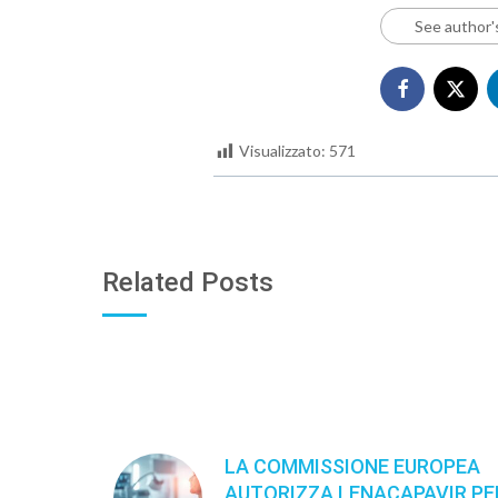
See author'
Visualizzato:
571
Related Posts
LA COMMISSIONE EUROPEA
AUTORIZZA LENACAPAVIR PE