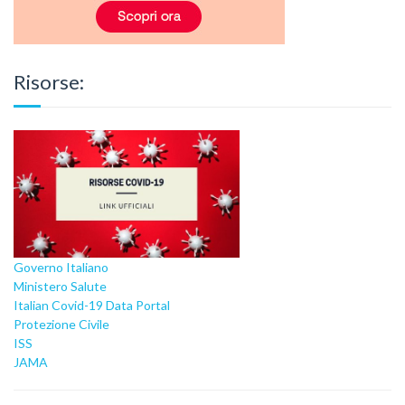
Risorse:
Governo Italiano
Ministero Salute
Italian Covid-19 Data Portal
Protezione Civile
ISS
JAMA