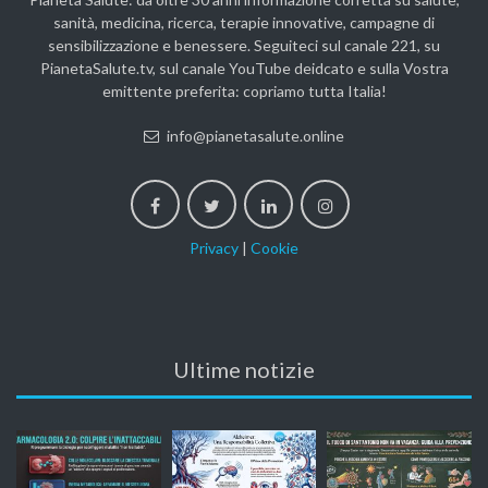
sanità, medicina, ricerca, terapie innovative, campagne di
sensibilizzazione e benessere. Seguiteci sul canale 221, su
PianetaSalute.tv, sul canale YouTube deidcato e sulla Vostra
emittente preferita: copriamo tutta Italia!
info@pianetasalute.online
Privacy
|
Cookie
Ultime notizie