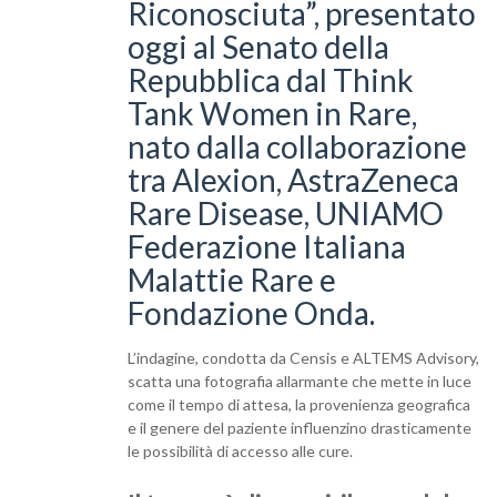
Riconosciuta”, presentato
oggi al Senato della
Repubblica dal Think
Tank Women in Rare,
nato dalla collaborazione
tra Alexion, AstraZeneca
Rare Disease, UNIAMO
Federazione Italiana
Malattie Rare e
Fondazione Onda.
L’indagine, condotta da Censis e ALTEMS Advisory,
scatta una fotografia allarmante che mette in luce
come il tempo di attesa, la provenienza geografica
e il genere del paziente influenzino drasticamente
le possibilità di accesso alle cure.