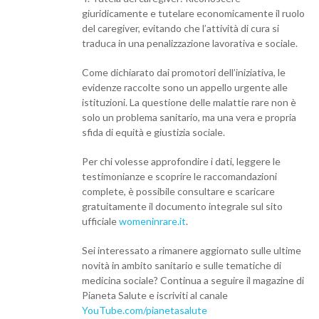
giuridicamente e tutelare economicamente il ruolo
del caregiver, evitando che l’attività di cura si
traduca in una penalizzazione lavorativa e sociale.
Come dichiarato dai promotori dell’iniziativa, le
evidenze raccolte sono un appello urgente alle
istituzioni. La questione delle malattie rare non è
solo un problema sanitario, ma una vera e propria
sfida di equità e giustizia sociale.
Per chi volesse approfondire i dati, leggere le
testimonianze e scoprire le raccomandazioni
complete, è possibile consultare e scaricare
gratuitamente il documento integrale sul sito
ufficiale
womeninrare.it
.
Sei interessato a rimanere aggiornato sulle ultime
novità in ambito sanitario e sulle tematiche di
medicina sociale? Continua a seguire il magazine di
Pianeta Salute e iscriviti al canale
YouTube.com/pianetasalute