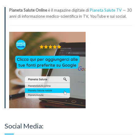
Pianeta Salute Online
è il magazine digitale di
Pianeta Salute TV
— 30
anni di informazione medico-scientifica in TV, YouTube e sui social.
Social Media: