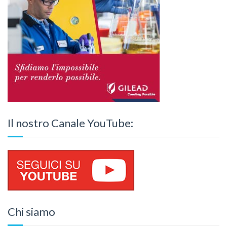
Il nostro Canale YouTube:
Chi siamo