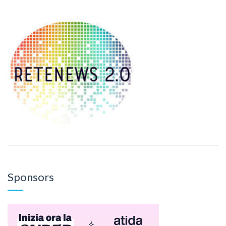
Sponsors