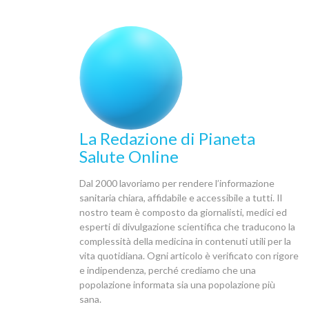
La Redazione di Pianeta
Salute Online
Dal 2000 lavoriamo per rendere l’informazione
sanitaria chiara, affidabile e accessibile a tutti. Il
nostro team è composto da giornalisti, medici ed
esperti di divulgazione scientifica che traducono la
complessità della medicina in contenuti utili per la
vita quotidiana. Ogni articolo è verificato con rigore
e indipendenza, perché crediamo che una
popolazione informata sia una popolazione più
sana.