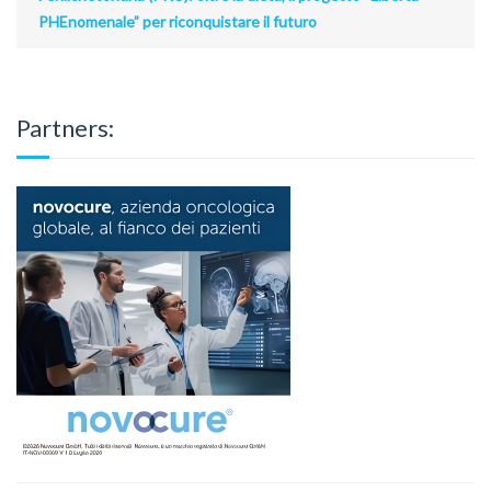
PHEnomenale” per riconquistare il futuro
Partners: