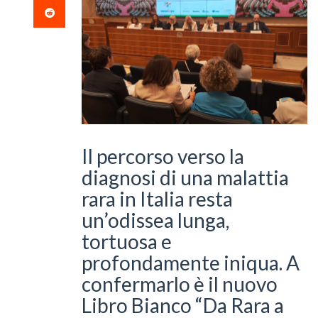
Il percorso verso la
diagnosi di una malattia
rara in Italia resta
un’odissea lunga,
tortuosa e
profondamente iniqua. A
confermarlo è il nuovo
Libro Bianco “Da Rara a