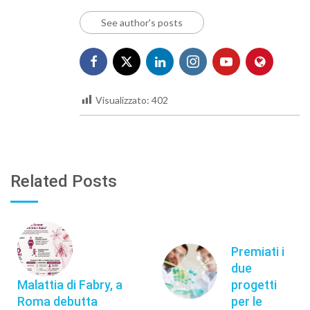
See author's posts
Visualizzato:
402
Related Posts
Premiati i
due
Malattia di Fabry, a
progetti
Roma debutta
per le