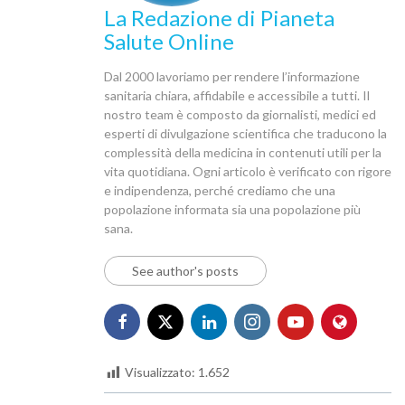
La Redazione di Pianeta
Salute Online
Dal 2000 lavoriamo per rendere l’informazione
sanitaria chiara, affidabile e accessibile a tutti. Il
nostro team è composto da giornalisti, medici ed
esperti di divulgazione scientifica che traducono la
complessità della medicina in contenuti utili per la
vita quotidiana. Ogni articolo è verificato con rigore
e indipendenza, perché crediamo che una
popolazione informata sia una popolazione più
sana.
See author's posts
Visualizzato:
1.652