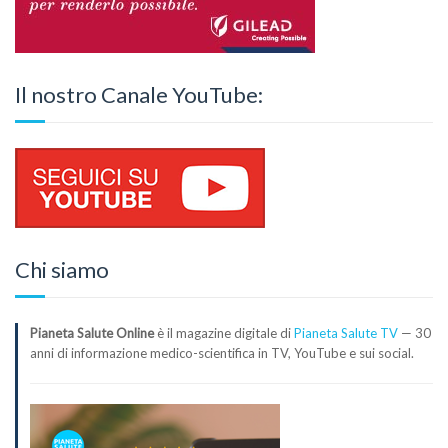
Il nostro Canale YouTube:
Chi siamo
Pianeta Salute Online
è il magazine digitale di
Pianeta Salute TV
— 30
anni di informazione medico-scientifica in TV, YouTube e sui social.