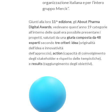
organizzazione italiana e per l’intero
gruppo Merck”.
Giunti alla loro
11^ edizione
, gli
About Pharma
Digital Awards
, vedevano quest’anno 19 categorie
all’interno delle quali era possibile presentare i
progetti, valutati da una
giuria composta da 48
esperti
secondo
tre criteri
:
idea
(originalità
dell’idea e innovatività
dell’approccio),
action
(capacità di coinvolgimento
degli stakeholder e rispetto delle tempistiche),
e
results
(raggiungimento degli obiettivi).