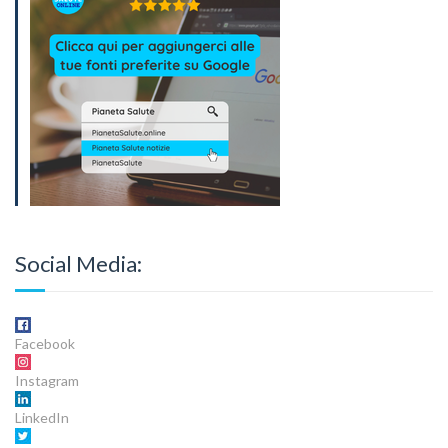
Social Media:
Facebook
Instagram
LinkedIn