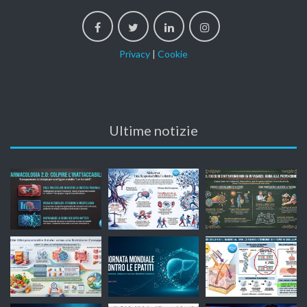
Privacy
|
Cookie
Ultime notizie