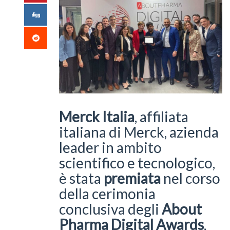
Merck Italia
, affiliata
italiana di Merck, azienda
leader in ambito
scientifico e tecnologico,
è stata
premiata
nel corso
della cerimonia
conclusiva degli
About
Pharma Digital Awards
,