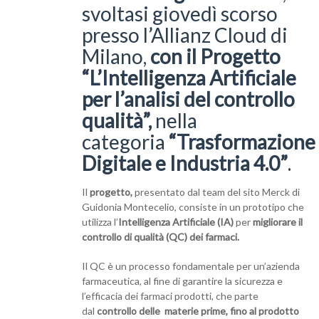
svoltasi giovedì scorso
presso l’Allianz Cloud di
Milano,
con il Progetto
“L’Intelligenza Artificiale
per l’analisi del controllo
qualità”,
nella
categoria
“Trasformazione
Digitale e Industria 4.0”
.
Il
progetto,
presentato dal team del sito Merck di
Guidonia Montecelio, consiste in un prototipo che
utilizza l’
Intelligenza Artificiale
(IA)
per
migliorare il
controllo di qualità (QC) dei farmaci.
Il QC è un processo fondamentale per un’azienda
farmaceutica, al fine di garantire la sicurezza e
l’efficacia dei farmaci prodotti, che parte
dal
controllo delle materie prime, fino al prodotto