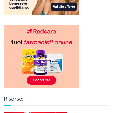
Risorse: