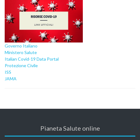
Governo Italiano
Ministero Salute
Italian Covid-19 Data Portal
Protezione Civile
ISS
JAMA
Pianeta Salute online