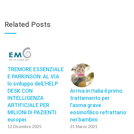
Related Posts
TREMORE ESSENZIALE
E PARKINSON: AL VIA
lo sviluppo delL'HELP
DESK CON
Arriva in Italia il primo
INTELLIGENZA
trattamento per
ARTIFICIALE PER
l’asma grave
MILIONi DI PAZIENTI
eosinofilico refrattario
europei.
nei bambini
12 Dicembre 2025
31 Marzo 2021