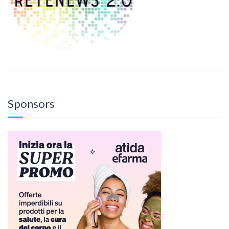
Sponsors