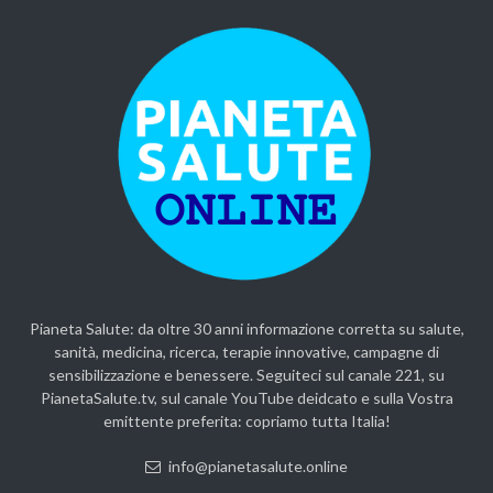
Pianeta Salute: da oltre 30 anni informazione corretta su salute,
sanità, medicina, ricerca, terapie innovative, campagne di
sensibilizzazione e benessere. Seguiteci sul canale 221, su
PianetaSalute.tv, sul canale YouTube deidcato e sulla Vostra
emittente preferita: copriamo tutta Italia!
info@pianetasalute.online