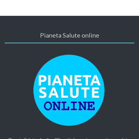
Pianeta Salute online