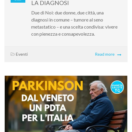
LA DIAGNOSI
Due di Noi: due donne, due città, una
diagnosi in comune – tumore al seno
metastatico – e una scelta condivisa: vivere
con pienezza e consapevolezza.
Eventi
Read more