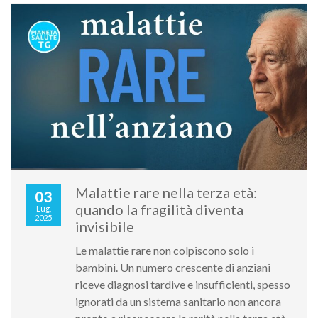
Malattie rare nella terza età:
03
quando la fragilità diventa
Lug,
2025
invisibile
Le malattie rare non colpiscono solo i
bambini. Un numero crescente di anziani
riceve diagnosi tardive e insufficienti, spesso
ignorati da un sistema sanitario non ancora