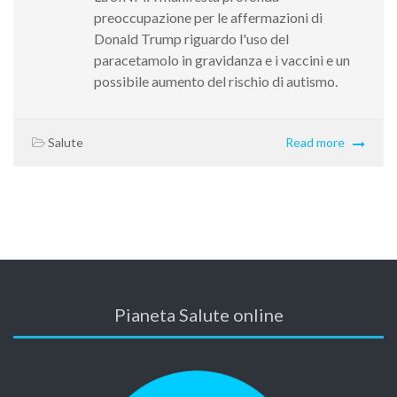
preoccupazione per le affermazioni di
Donald Trump riguardo l'uso del
paracetamolo in gravidanza e i vaccini e un
possibile aumento del rischio di autismo.
Salute
Read more
Pianeta Salute online