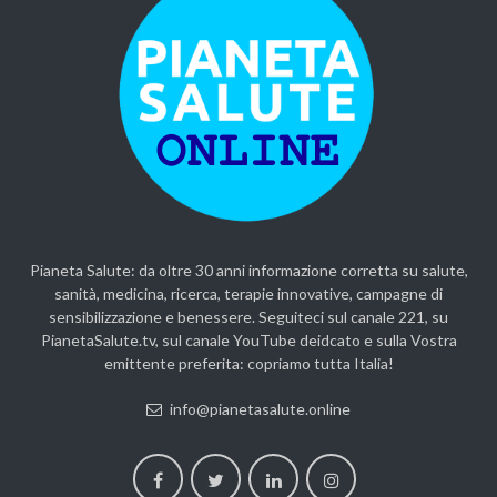
Pianeta Salute: da oltre 30 anni informazione corretta su salute,
sanità, medicina, ricerca, terapie innovative, campagne di
sensibilizzazione e benessere. Seguiteci sul canale 221, su
PianetaSalute.tv, sul canale YouTube deidcato e sulla Vostra
emittente preferita: copriamo tutta Italia!
info@pianetasalute.online