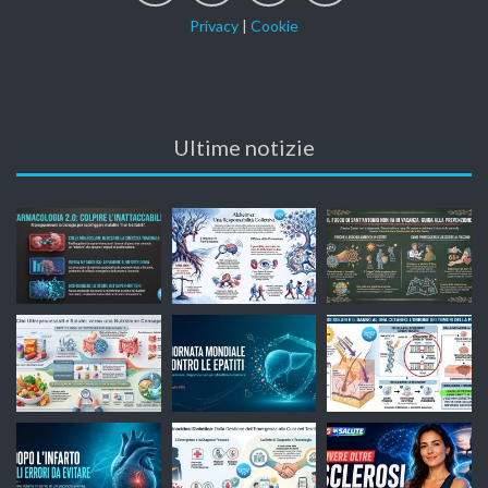
Privacy
|
Cookie
Ultime notizie