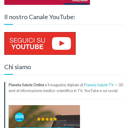
Il nostro Canale YouTube:
Chi siamo
Pianeta Salute Online
è il magazine digitale di
Pianeta Salute TV
— 30
anni di informazione medico-scientifica in TV, YouTube e sui social.