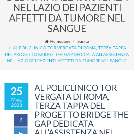
NEL LAZIO DEI PAZIENTI
AFFETTI DA TUMORE NEL
SANGUE
Homepage
Sanità
AL POLICLINICO TOR VERGATA DI ROMA, TERZA TAPPA
DEL PROGETTO BRIDGE THE GAP DEDICATA ALL’ASSISTENZA
NEL LAZIO DEI PAZIENTI AFFETTI DA TUMORE NEL SANGUE
AL POLICLINICO TOR
25
VERGATA DI ROMA,
Mag,
TERZA TAPPA DEL
2023
PROGETTO BRIDGE THE
GAP DEDICATA
ALL’ASSISTENZA NEL