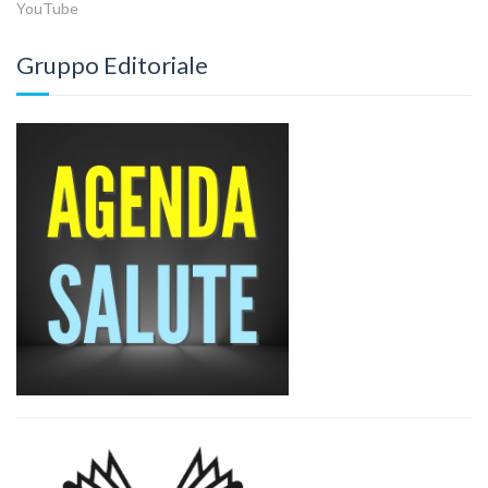
YouTube
Gruppo Editoriale