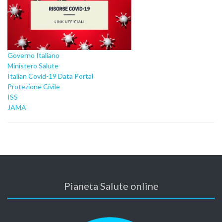
Governo Italiano
Ministero Salute
Italian Covid-19 Data Portal
Protezione Civile
ISS
JAMA
Pianeta Salute online