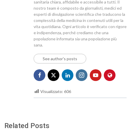
sanitaria chiara, affidabile e accessibile a tutti. Il
nostro team è composto da giornalisti, medici ed
esperti di divulgazione scientifica che traducono la
complessità della medicina in contenuti utili per la
vita quotidiana. Ogni articolo è verificato con rigore
e indipendenza, perché crediamo che una
popolazione informata sia una popolazione più
sana.
See author's posts
Visualizzato:
606
Related Posts