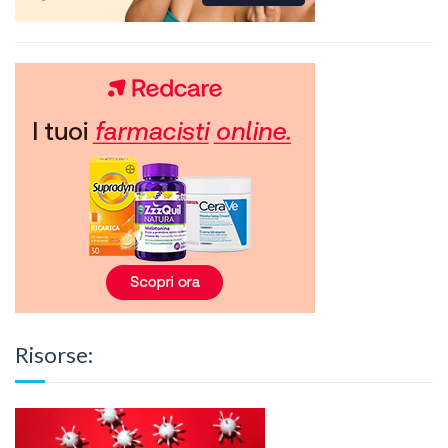
Risorse: