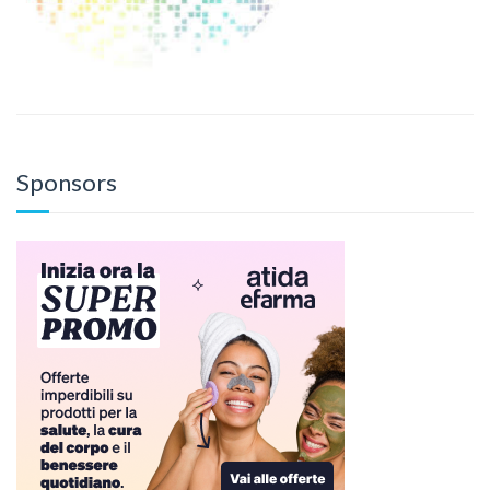
Sponsors