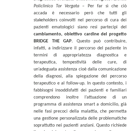
Policlinico Tor Vergata
– Per far sì che ciò
accada è necessario però che tutti gli
stakeholders coinvolti nel percorso di cura dei
pazienti ematologici siano resi partecipi del
cambiamento, obiettivo cardine del progetto
BRIDGE THE GAP
. Questo può contribuire,
infatti, a indirizzare il percorso del paziente in
termini di appropriatezza diagnostica e
terapeutica, tempestività delle cure, di
un’adeguata assistenza cioè dalla comunicazione
della diagnosi, alla spiegazione del percorso
terapeutico e al follow-up. In questo contesto, i
fabbisogni insoddisfatti dei pazienti e familiari
comprendono inoltre l’attuazione di un
programma di assistenza smart a domicilio, già
nelle fasi precoci della malattia, che permetta
una gestione personalizzata delle problematiche
soprattutto nei pazienti anziani. Questo richiede