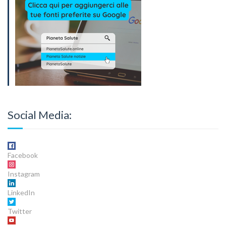
Social Media:
Facebook
Instagram
LinkedIn
Twitter