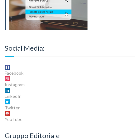
Social Media:
Facebook
Instagram
LinkedIn
Twitter
YouTube
Gruppo Editoriale