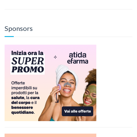
Sponsors