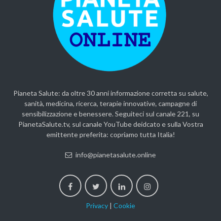
Pianeta Salute: da oltre 30 anni informazione corretta su salute,
sanità, medicina, ricerca, terapie innovative, campagne di
sensibilizzazione e benessere. Seguiteci sul canale 221, su
PianetaSalute.tv, sul canale YouTube deidcato e sulla Vostra
emittente preferita: copriamo tutta Italia!
info@pianetasalute.online
Privacy
|
Cookie