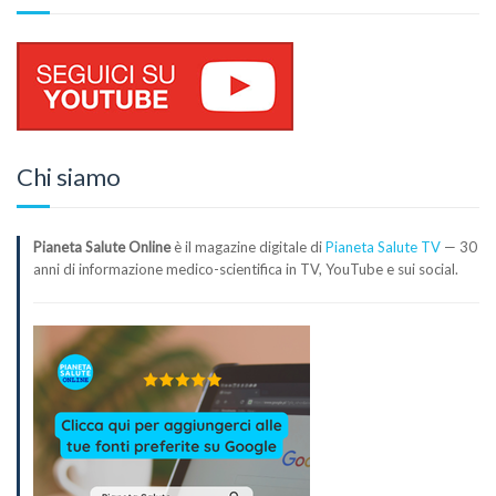
Chi siamo
Pianeta Salute Online
è il magazine digitale di
Pianeta Salute TV
— 30
anni di informazione medico-scientifica in TV, YouTube e sui social.