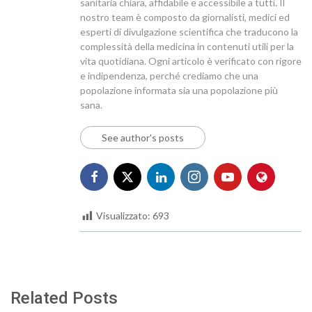
sanitaria chiara, affidabile e accessibile a tutti. Il
nostro team è composto da giornalisti, medici ed
esperti di divulgazione scientifica che traducono la
complessità della medicina in contenuti utili per la
vita quotidiana. Ogni articolo è verificato con rigore
e indipendenza, perché crediamo che una
popolazione informata sia una popolazione più
sana.
See author's posts
Visualizzato:
693
Related Posts