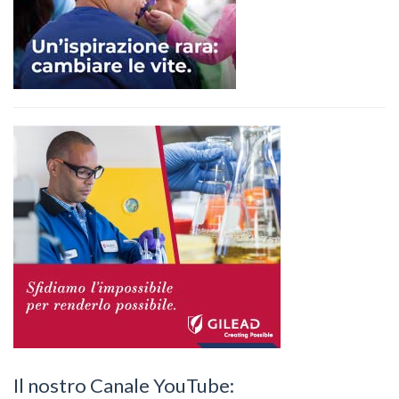
Il nostro Canale YouTube: