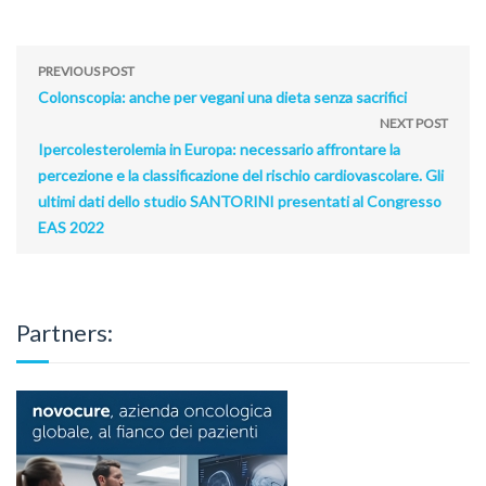
PREVIOUS POST
Colonscopia: anche per vegani una dieta senza sacrifici
NEXT POST
Ipercolesterolemia in Europa: necessario affrontare la
percezione e la classificazione del rischio cardiovascolare. Gli
ultimi dati dello studio SANTORINI presentati al Congresso
EAS 2022
Partners: