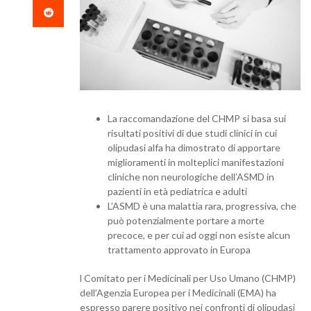
La raccomandazione del CHMP si basa sui
risultati positivi di due studi clinici in cui
olipudasi alfa ha dimostrato di apportare
miglioramenti in molteplici manifestazioni
cliniche non neurologiche dell’ASMD in
pazienti in età pediatrica e adulti
L’ASMD è una malattia rara, progressiva, che
può potenzialmente portare a morte
precoce, e per cui ad oggi non esiste alcun
trattamento approvato in Europa
l Comitato per i Medicinali per Uso Umano (CHMP)
dell’Agenzia Europea per i Medicinali (EMA) ha
espresso parere positivo nei confronti di olipudasi