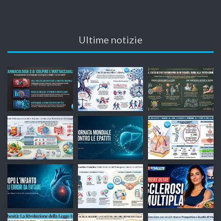
Ultime notizie