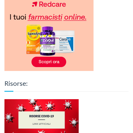
Risorse: