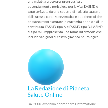
una malattia ultra-rara, progressiva e
potenzialmente pericolosa per la vita. L’ASMD è
caratterizzata da uno spettro di malattia causato
dalla stessa carenza enzimatica e due fenotipi che
possono rappresentare le estremità opposte di un
continuum, l’ASMD tipo A e l’ASMD tipo B. L’ASMD
di tipo A/B rappresenta una forma intermedia che
include vari gradi di coinvolgimento neurologico.
La Redazione di Pianeta
Salute Online
Dal 2000 lavoriamo per rendere l’informazione